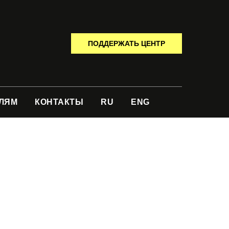
ПОДДЕРЖАТЬ ЦЕНТР
ЛЯМ
КОНТАКТЫ
RU
ENG