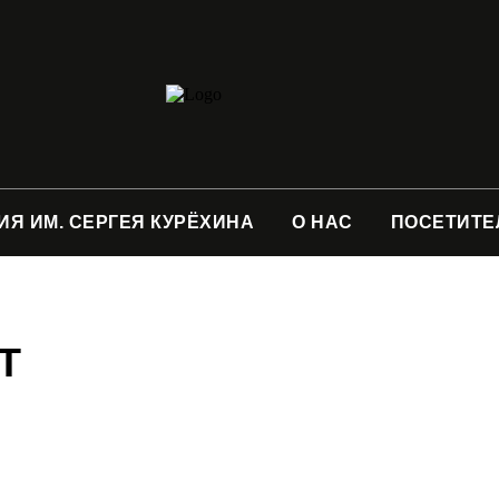
ИЯ ИМ. СЕРГЕЯ КУРЁХИНА
О НАС
ПОСЕТИТЕ
Т