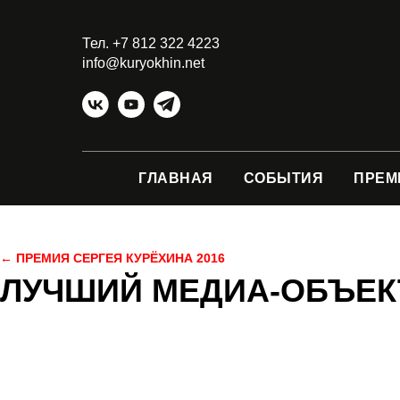
Тел. +7 812 322 4223
info@kuryokhin.net
ГЛАВНАЯ
СОБЫТИЯ
ПРЕМ
← ПРЕМИЯ СЕРГЕЯ КУРЁХИНА 2016
ЛУЧШИЙ МЕДИА-ОБЪЕК