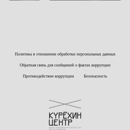
Политика в отношении обработки персональных данных
Обратная связь для сообщений о фактах коррупции
Противодействие коррупции
Безопасность