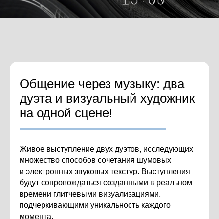
Общение через музыку: два
дуэта и визуальный художник
на одной сцене!
Живое выступление двух дуэтов, исследующих
множество способов сочетания шумовых
и электронных звуковых текстур. Выступления
будут сопровождаться созданными в реальном
времени глитчевыми визуализациями,
подчеркивающими уникальность каждого
момента.