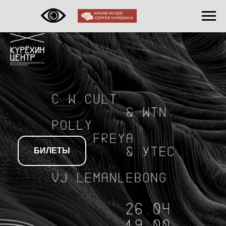
БИЛЕТЫ