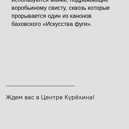
воробьиному свисту, сквозь которые
прорывается один из канонов
баховского «Искусства фуги».
Ждем вас в Центре Курёхина!