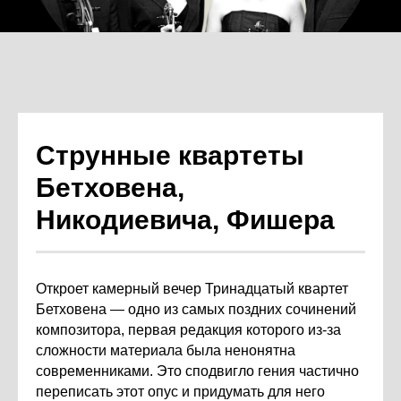
Струнные квартеты
Бетховена,
Никодиевича, Фишера
Откроет камерный вечер Тринадцатый квартет
Бетховена — одно из самых поздних сочинений
композитора, первая редакция которого из-за
сложности материала была ненонятна
современниками. Это сподвигло гения частично
переписать этот опус и придумать для него