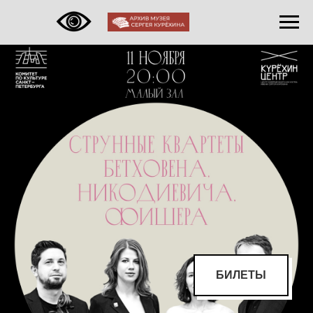
БИЛЕТЫ