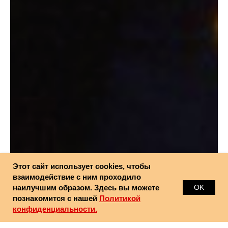
Этот сайт использует cookies, чтобы
взаимодействие с ним проходило
наилучшим образом. Здесь вы можете
OK
познакомится с нашей
Политикой
конфиденциальности.