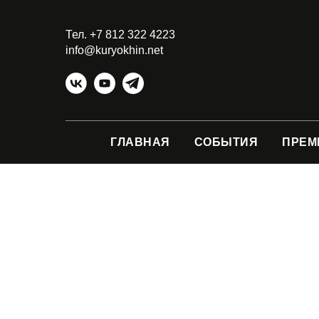
Тел. +7 812 322 4223
info@kuryokhin.net
ГЛАВНАЯ
СОБЫТИЯ
ПРЕМ