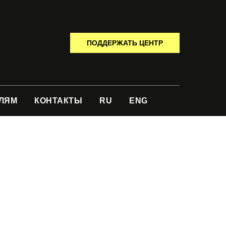
ПОДДЕРЖАТЬ ЦЕНТР
ЛЯМ
КОНТАКТЫ
RU
ENG