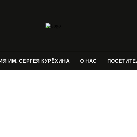
ИЯ ИМ. СЕРГЕЯ КУРЁХИНА
О НАС
ПОСЕТИТЕ