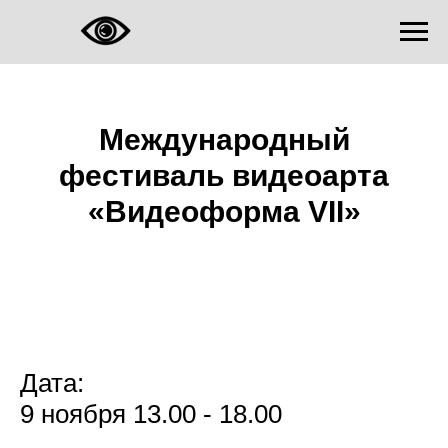
Международный
фестиваль видеоарта
«
Видеоформа
VII»
Дата:
9 ноября 13.00 - 18.00