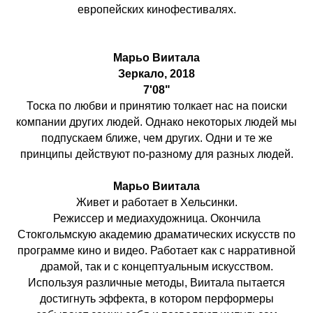
европейских кинофестивалях.
Марьо Виитала
Зеркало, 2018
7'08"
Тоска по любви и принятию толкает нас на поиски
компании других людей. Однако некоторых людей мы
подпускаем ближе, чем других. Одни и те же
принципы действуют по-разному для разных людей.
Марьо Виитала
Живет и работает в Хельсинки.
Режиссер и медиахудожница. Окончила
Стокгольмскую академию драматических искусств по
программе кино и видео. Работает как с нарративной
драмой, так и с концептуальным искусством.
Используя различные методы, Виитала пытается
достигнуть эффекта, в котором перформеры