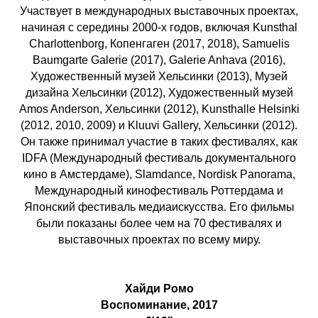
Участвует в международных выставочных проектах,
начиная с середины 2000-х годов, включая Kunsthal
Charlottenborg, Копенгаген (2017, 2018), Samuelis
Baumgarte Galerie (2017), Galerie Anhava (2016),
Художественный музей Хельсинки (2013), Музей
дизайна Хельсинки (2012), Художественный музей
Amos Anderson, Хельсинки (2012), Kunsthalle Helsinki
(2012, 2010, 2009) и Kluuvi Gallery, Хельсинки (2012).
Он также принимал участие в таких фестивалях, как
IDFA (Международный фестиваль документального
кино в Амстердаме), Slamdance, Nordisk Panorama,
Международный кинофестиваль Роттердама и
Японский фестиваль медиаискусства. Его фильмы
были показаны более чем на 70 фестивалях и
выставочных проектах по всему миру.
Хайди Ромо
Воспоминание, 2017