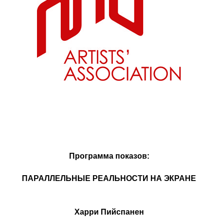
Программа показов:
ПАРАЛЛЕЛЬНЫЕ РЕАЛЬНОСТИ НА ЭКРАНЕ
Харри Пийспанен