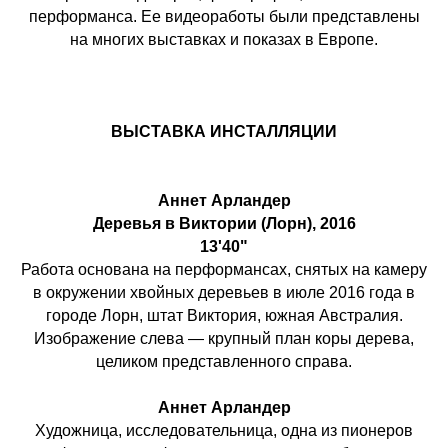
перформанса. Ее видеоработы были представлены
на многих выставках и показах в Европе.
ВЫСТАВКА ИНСТАЛЛЯЦИИ
Аннет Арландер
Деревья в Виктории (Лорн), 2016
13'40"
Работа основана на перформансах, снятых на камеру
в окружении хвойных деревьев в июле 2016 года в
городе Лорн, штат Виктория, южная Австралия.
Изображение слева — крупный план коры дерева,
целиком представленного справа.
Аннет Арландер
Художница, исследовательница, одна из пионеров