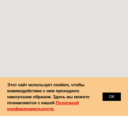
Этот сайт использует cookies, чтобы
взаимодействие с ним проходило
наилучшим образом. Здесь вы можете
OK
познакомится с нашей
Политикой
конфиденциальности.