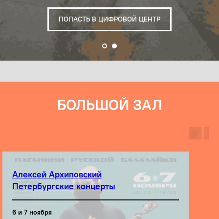
ПОПАСТЬ В ЦИФРОВОЙ ЦЕНТР
ПОДРОБНЕЕ
БОЛЬШОЙ ЗАЛ
Алексей Архиповский
Петербургские концерты
6 и 7 ноября