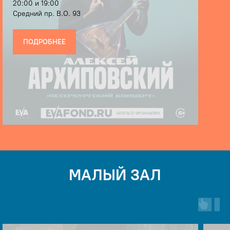
20:00 и 19:00
Средний пр. В.О. 93
ПОДРОБНЕЕ
МАЛЫЙ ЗАЛ