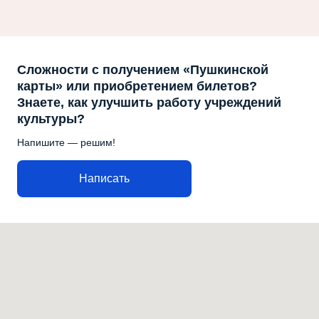
Сложности с получением «Пушкинской
карты» или приобретением билетов?
Знаете, как улучшить работу учреждений
культуры?
Напишите — решим!
Написать