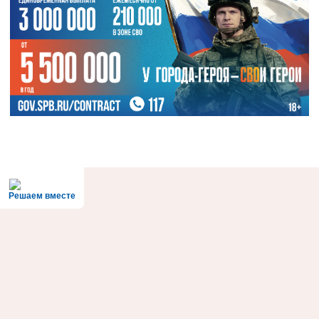
Решаем вместе