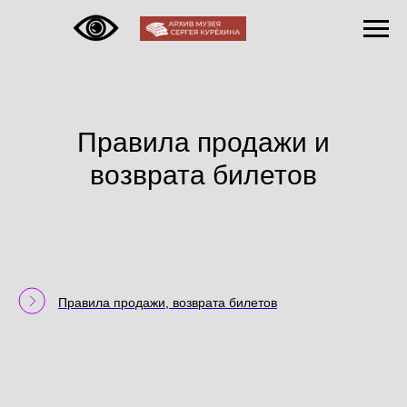
Правила продажи и
возврата билетов
Правила продажи, возврата билетов