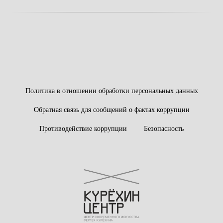
Политика в отношении обработки персональных данных
Обратная связь для сообщений о фактах коррупции
Противодействие коррупции
Безопасность