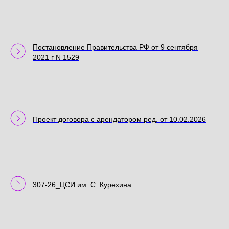
Постановление Правительства РФ от 9 сентября
2021 г N 1529
Проект договора с арендатором ред. от 10.02.2026
307-26_ЦСИ им. С. Курехина