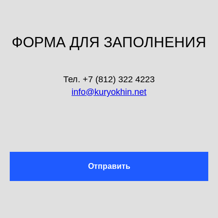
ФОРМА ДЛЯ ЗАПОЛНЕНИЯ
Тел. +7 (812) 322 4223
info@kuryokhin.net
Отправить