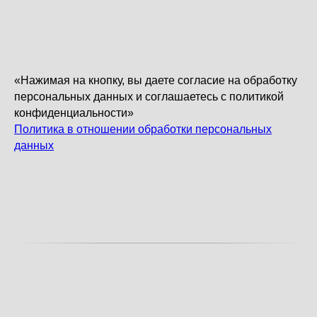
«Нажимая на кнопку, вы даете согласие на обработку
персональных данных и соглашаетесь c политикой
конфиденциальности»
Политика в отношении обработки персональных
данных