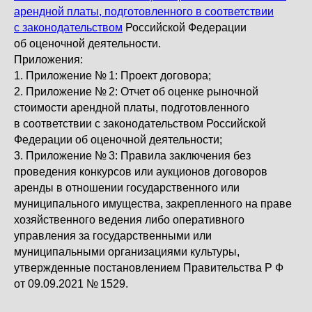
арендной платы, подготовленного в соответствии
с законодательством
Российской Федерации
об оценочной деятельности.
Приложения:
1. Приложение № 1: Проект договора;
2. Приложение № 2: Отчет об оценке рыночной
стоимости арендной платы, подготовленного
в соответствии с законодательством Российской
Федерации об оценочной деятельности;
3. Приложение № 3: Правила заключения без
проведения конкурсов или аукционов договоров
аренды в отношении государственного или
муниципального имущества, закрепленного на праве
хозяйственного ведения либо оперативного
управления за государственными или
муниципальными организациями культуры,
утвержденные постановлением Правительства Р Ф
от 09.09.2021 № 1529.