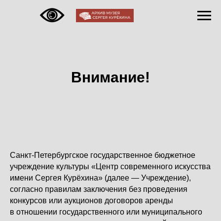
Внимание!
Санкт-Петербургское государственное бюджетное
учреждение культуры «Центр современного искусства
имени Сергея Курёхина» (далее — Учреждение),
согласно правилам заключения без проведения
конкурсов или аукционов договоров аренды
в отношении государственного или муниципального