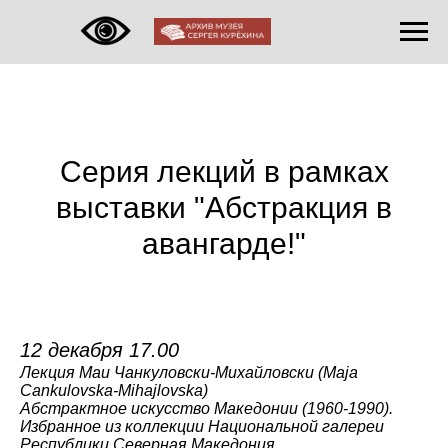
Серия лекций в рамках
выставки "Абстракция в
авангарде!"
12 декабря 17.00
Лекция Маи Чанкуловски-Михайловски (Maja
Cankulovska-Mihajlovska)
Абстрактное искусство Македонии (1960-1990).
Избранное из коллекции Национальной галереи
Республики Северная Македония