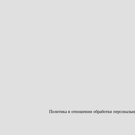
Политика в отношении обработки персональн