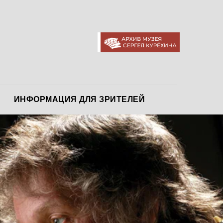
АРХИВ МУЗЕЯ
ИНФОРМАЦИЯ ДЛЯ ЗРИТЕЛЕЙ