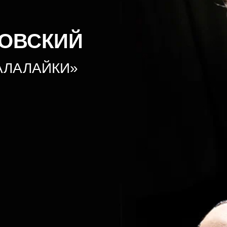
ПОВСКИЙ
АЛАЛАЙКИ»