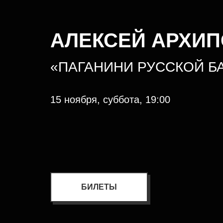
АЛЕКСЕЙ АРХИ
«ПАГАНИНИ РУССКОЙ Б
15 ноября, суббота, 19:00
БИЛЕТЫ