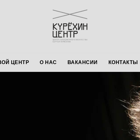
ОЙ ЦЕНТР
О НАС
ВАКАНСИИ
КОНТАКТЫ