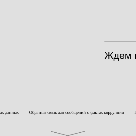
Ждем в
ых данных
Обратная связь для сообщений о фактах коррупции