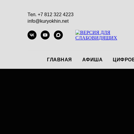
Тел. +7 812 322 4223
info@kuryokhin.net
ГЛАВНАЯ
АФИША
ЦИФРОВ