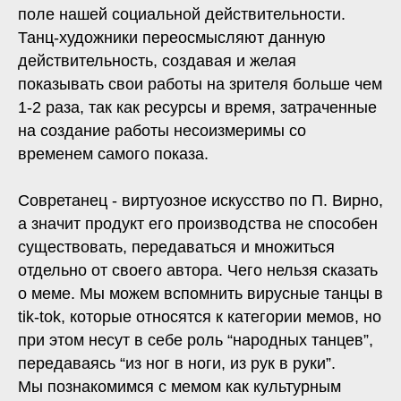
поле нашей социальной действительности.
Танц-художники переосмысляют данную
действительность, создавая и желая
показывать свои работы на зрителя больше чем
1-2 раза, так как ресурсы и время, затраченные
на создание работы несоизмеримы со
временем самого показа.
Совретанец - виртуозное искусство по П. Вирно,
а значит продукт его производства не способен
существовать, передаваться и множиться
отдельно от своего автора. Чего нельзя сказать
о меме. Мы можем вспомнить вирусные танцы в
tik-tok, которые относятся к категории мемов, но
при этом несут в себе роль “народных танцев”,
передаваясь “из ног в ноги, из рук в руки”.
Мы познакомимся с мемом как культурным