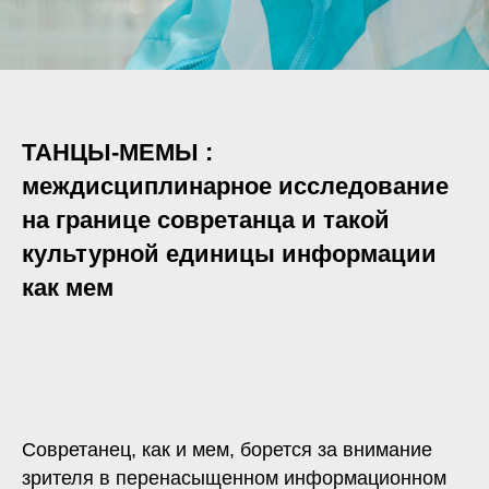
ТАНЦЫ-МЕМЫ :
междисциплинарное исследование
на границе совретанца и такой
культурной единицы информации
как мем
Совретанец, как и мем, борется за внимание
зрителя в перенасыщенном информационном