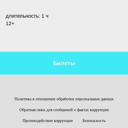
длительность: 1 ч
12+
Билеты
Политика в отношении обработки персональных данных
Обратная связь для сообщений о фактах коррупции
Противодействие коррупции
Безопасность