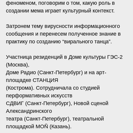
феноменом, поговорим о том, какую роль в
создании мема играет культурный контекст.
Затронем тему вирусности информационного
сообщения и перенесем полученное знание в
практику по созданию “вирального танца”.
Участница резиденций в Доме культуры ГЭС-2
(Москва),
Доме Радио (Санкт-Петербург) и на арт-
площадке СТАНЦИЯ
(Кострома). Сотрудничала со студией
перформативных искусств
СДВИГ (Санкт-Петербург), Новой сценой
Александринского
театра (Санкт-Петербург), театральной
площадкой MOÑ (Казань).