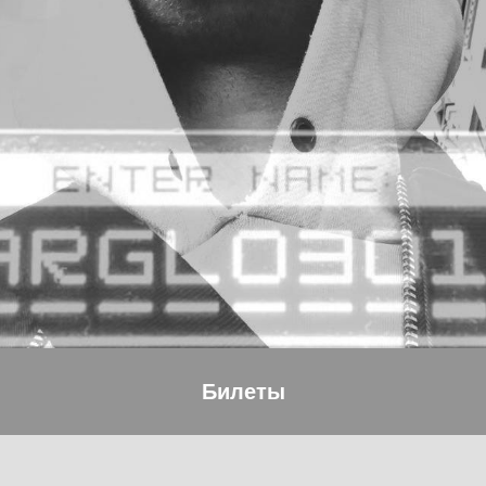
Билеты