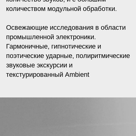
количеством модульной обработки.
Освежающие исследования в области
промышленной электроники.
Гармоничные, гипнотические и
поэтические ударные, полиритмические
звуковые экскурсии и
текстурированный Ambient