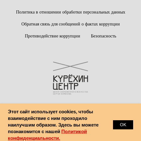
Политика в отношении обработки персональных данных
Обратная связь для сообщений о фактах коррупции
Противодействие коррупции
Безопасность
Этот сайт использует cookies, чтобы
© Центр современного искусства имени Сергея Курёхина
взаимодействие с ним проходило
наилучшим образом. Здесь вы можете
OK
познакомится с нашей
Политикой
конфиденциальности.