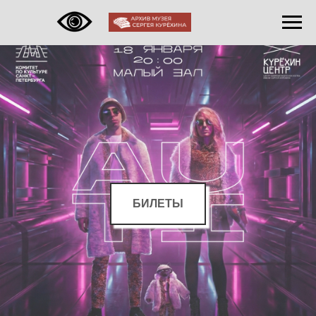
БИЛЕТЫ