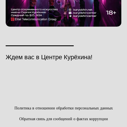
Ждем вас в Центре Курёхина!
Политика в отношении обработки персональных данных
Обратная связь для сообщений о фактах коррупции