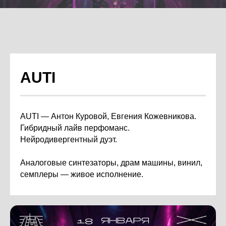
AUTI
AUTI — Антон Куровой, Евгения Кожевникова.
Гибридный лайв перфоманс.
Нейродивергентный дуэт.
Аналоговые синтезаторы, драм машины, винил,
семплеры — живое исполнение.