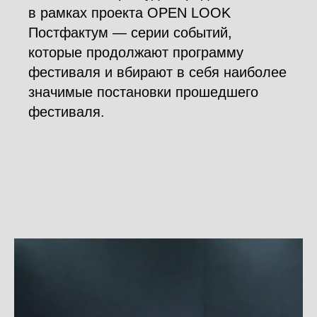
в рамках проекта OPEN LOOK
Постфактум — серии событий,
которые продолжают программу
фестиваля и вбирают в себя наиболее
значимые постановки прошедшего
фестиваля.