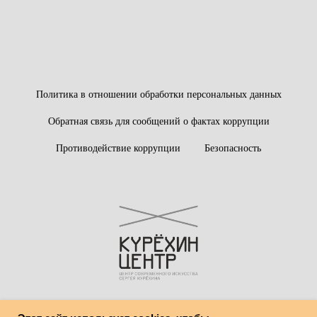
Политика в отношении обработки персональных данных
Обратная связь для сообщений о фактах коррупции
Противодействие коррупции
Безопасность