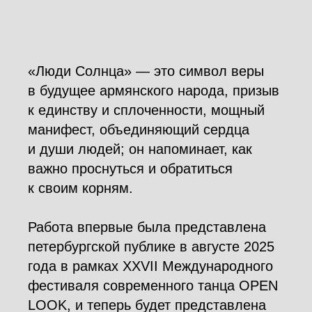
«Люди Солнца» — это символ веры
в будущее армянского народа, призыв
к единству и сплоченности, мощный
манифест, объединяющий сердца
и души людей; он напоминает, как
важно проснуться и обратиться
к своим корням.
Работа впервые была представлена
петербургской публике в августе 2025
года в рамках XXVII Международного
фестиваля современного танца OPEN
LOOK, и теперь будет представлена