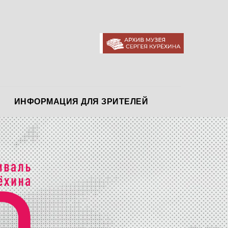
АРХИВ МУЗЕЯ
ИНФОРМАЦИЯ ДЛЯ ЗРИТЕЛЕЙ