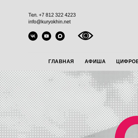
Тел. +7 812 322 4223
info@kuryokhin.net
ГЛАВНАЯ
АФИША
ЦИФРОВ