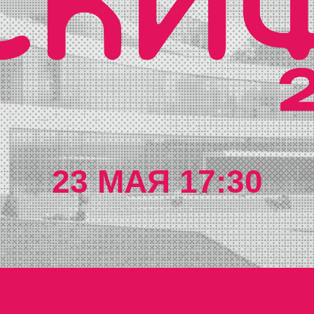
23 МАЯ 17:30
БИЛЕТЫ