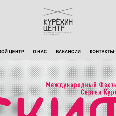
ОЙ ЦЕНТР
О НАС
ВАКАНСИИ
КОНТАКТЫ