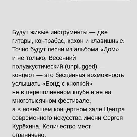
Будут живые инструменты — две
гитары, контрабас, кахон и клавишные.
Точно будут песни из альбома «Дом»
и не только. Весенний
полуакустический (unplugged) —
концерт — это бесценная возможность
услышать «Бонд с кнопкой»
не в переполненном клубе и не на
многотысячном фестивале,
а в новейшем концертном зале Центра
современного искусства имени Сергея
Курёхина. Количество мест
ограничено.