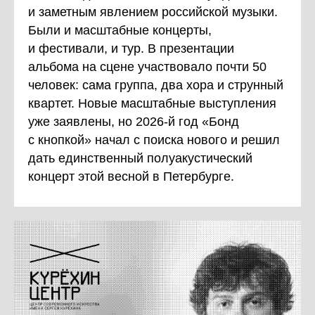
и заметным явлением российской музыки.
Были и масштабные концерты,
и фестивали, и тур. В презентации
альбома на сцене участвовало почти 50
человек: сама группа, два хора и струнный
квартет. Новые масштабные выступления
уже заявлены, но 2026-й год «Бонд
с кнопкой» начал с поиска нового и решил
дать единственный полуакустический
концерт этой весной в Петербурге.