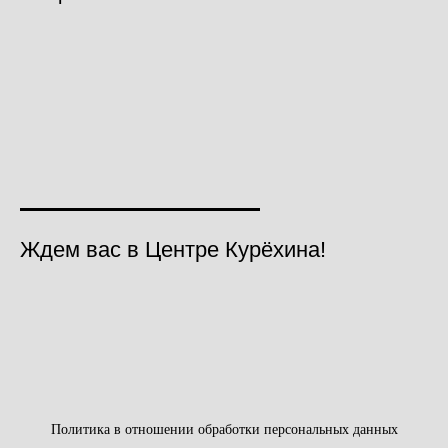
Ждем вас в Центре Курёхина!
Политика в отношении обработки персональных данных