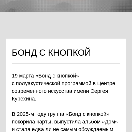
БОНД С КНОПКОЙ
19 марта «Бонд с кнопкой»
c полуакустической программой в Центре
современного искусства имени Сергея
Курёхина.
В 2025-м году группа «Бонд с кнопкой»
покорила чарты, выпустила альбом «Дом»
и стала едва ли не самым обсуждаемым