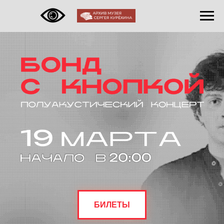
БИЛЕТЫ