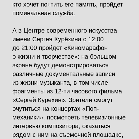
кто хочет почтить его память, пройдет
поминальная служба.
А в Центре современного искусства
имени Сергея Курёхина с 12:00
до 21:00 пройдет «Киномарафон
о жизни и творчестве»: на большом
экране будут демонстрироваться
различные документальные записи
из жизни музыканта, в том числе
фрагменты из 12-ти часового фильма
«Сергей Курёхин». Зрители смогут
очутиться на концертах «Поп-
механики», посмотреть телевизионные
интервью композитора, оказаться
рядом с ним на съемочной площадке,