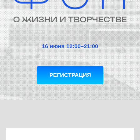
16 июня 12:00–21:00
РЕГИСТРАЦИЯ