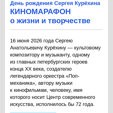
День рождения Сергея Курёхина
КИНОМАРАФОН
о жизни и творчестве
16 июня 2026 года Сергею
Анатольевичу Курёхину — культовому
композитору и музыканту, одному
из главных петербургских героев
конца XX века, создателю
легендарного оркестра «Поп-
механика», автору музыки
к кинофильмам, человеку, имя
которого носит Центр современного
искусства, исполнилось бы 72 года.