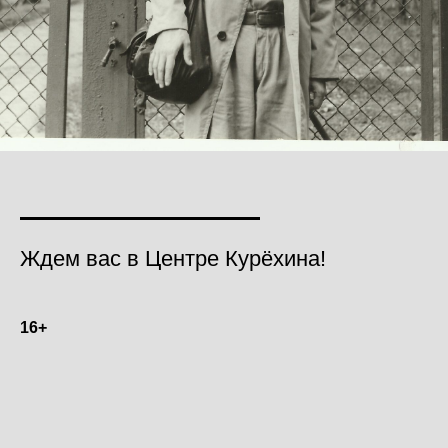
Ждем вас в Центре Курёхина!
16+