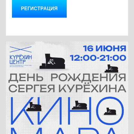
РЕГИСТРАЦИЯ