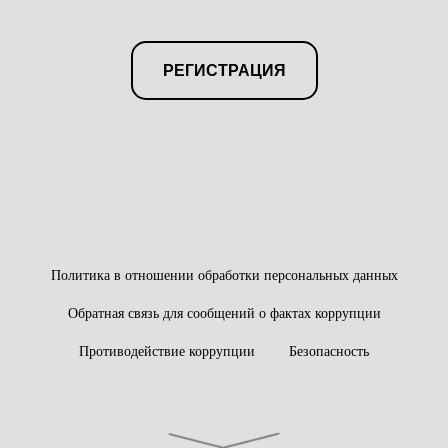
РЕГИСТРАЦИЯ
Политика в отношении обработки персональных данных
Обратная связь для сообщений о фактах коррупции
Противодействие коррупции
Безопасность