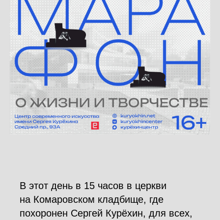
В этот день в 15 часов в церкви
на Комаровском кладбище, где
похоронен Сергей Курёхин, для всех,