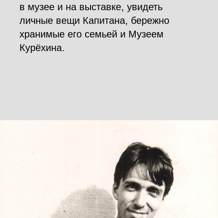
в музее и на выставке, увидеть
личные вещи Капитана, бережно
хранимые его семьей и Музеем
Курёхина.