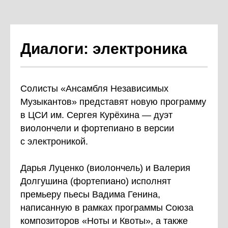
Диалоги: электроника
Солисты «Ансамбля Независимых
Музыкантов» представят новую программу
в ЦСИ им. Сергея Курёхина — дуэт
виолончели и фортепиано в версии
с электроникой.
Дарья Луценко (виолончель) и Валерия
Долгушина (фортепиано) исполнят
премьеру пьесы Вадима Генина,
написанную в рамках программы Союза
композиторов «Ноты и Квоты», а также