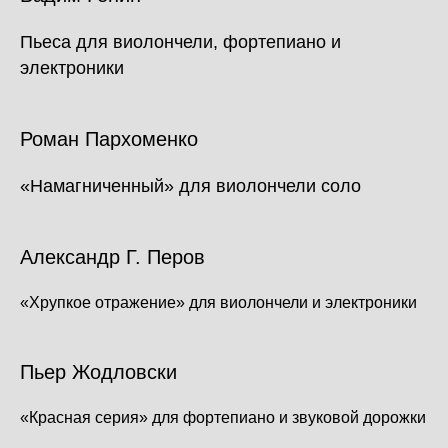
Пьеса для виолончели, фортепиано и
электроники
Роман Пархоменко
«Намагниченный» для виолончели соло
Александр Г. Перов
«Хрупкое отражение» для виолончели и электроники
Пьер Жодловски
«Красная серия» для фортепиано и звуковой дорожки