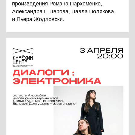
произведения Романа Пархоменко,
Александра Г. Перова, Павла Полякова
и Пьера Жодловски.