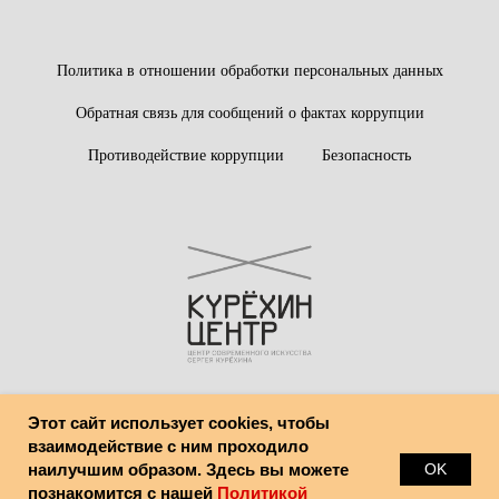
Политика в отношении обработки персональных данных
Обратная связь для сообщений о фактах коррупции
Противодействие коррупции
Безопасность
Этот сайт использует cookies, чтобы
© Центр современного искусства имени Сергея Курёхина
взаимодействие с ним проходило
наилучшим образом. Здесь вы можете
OK
познакомится с нашей
Политикой