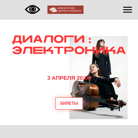
3 АПРЕЛЯ 20:00
БИЛЕТЫ