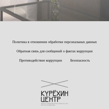
Политика в отношении обработки персональных данных
Обратная связь для сообщений о фактах коррупции
Противодействие коррупции
Безопасность