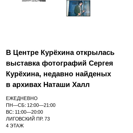
В Центре Курёхина открылась
выставка фотографий Сергея
Курёхина, недавно найденых
в архивах Наташи Халл
ЕЖЕДНЕВНО
ПН—СБ: 12:00—21:00
ВС: 11:00—20:00
ЛИГОВСКИЙ ПР. 73
4 ЭТАЖ