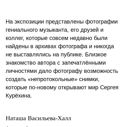
На экспозиции представлены фотографии
гениального музыканта, его друзей и
коллег, которые совсем недавно были
найдены в архивах фотографа и никогда
не выставлялись на публике. Близкое
знакомство автора с запечатлёнными
личностями дало фотографу возможность
создать «непротокольные» снимки,
которые по-новому открывают мир Сергея
Курёхина.
Наташа Васильева-Халл