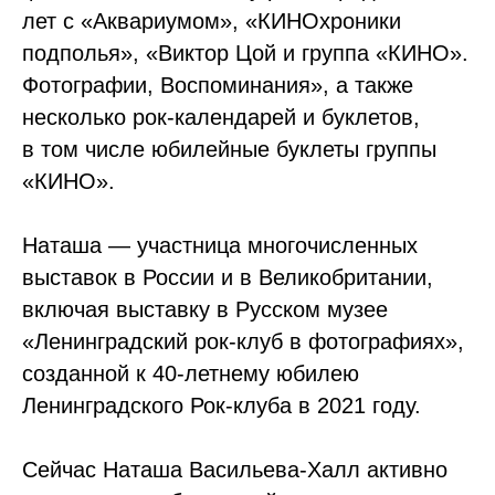
лет с «Аквариумом», «КИНОхроники
подполья», «Виктор Цой и группа «КИНО».
Фотографии, Воспоминания», а также
несколько рок-календарей и буклетов,
в том числе юбилейные буклеты группы
«КИНО».
Наташа — участница многочисленных
выставок в России и в Великобритании,
включая выставку в Русском музее
«Ленинградский рок-клуб в фотографиях»,
созданной к 40-летнему юбилею
Ленинградского Рок-клуба в 2021 году.
Сейчас Наташа Васильева-Халл активно