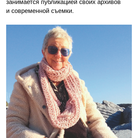
занимается публикацией своих архивов
и современной съемки.