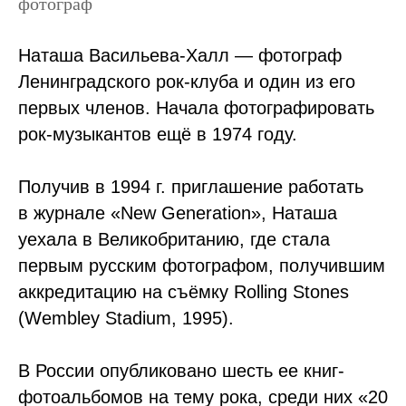
фотограф
Наташа Васильева-Халл — фотограф
Ленинградского рок-клуба и один из его
первых членов. Начала фотографировать
рок-музыкантов ещё в 1974 году.
Получив в 1994 г. приглашение работать
в журнале «New Generation», Наташа
уехала в Великобританию, где стала
первым русским фотографом, получившим
аккредитацию на съёмку Rolling Stones
(Wembley Stadium, 1995).
В России опубликовано шесть ее книг-
фотоальбомов на тему рока, среди них «20