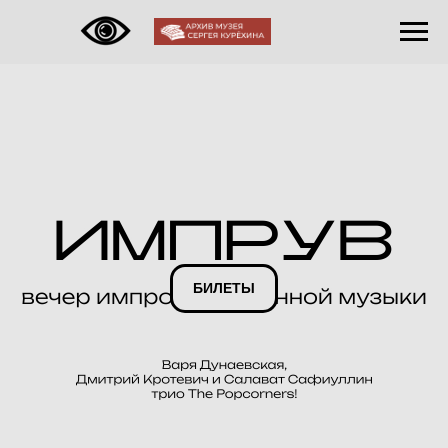
БИЛЕТЫ