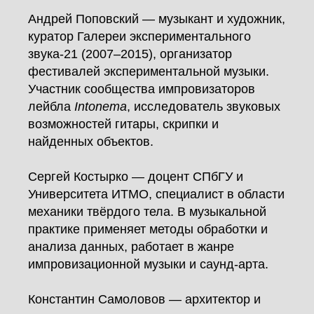
Андрей Поповский — музыкант и художник,
куратор Галереи экспериментального
звука‑21 (2007–2015), организатор
фестивалей экспериментальной музыки.
Участник сообщества импровизаторов
лейбла
Intonema
, исследователь звуковых
возможностей гитары, скрипки и
найденных объектов.
Сергей Костырко — доцент СПбГУ и
Университета ИТМО, специалист в области
механики твёрдого тела. В музыкальной
практике применяет методы обработки и
анализа данных, работает в жанре
импровизационной музыки и саунд‑арта.
Константин Самоловов — архитектор и