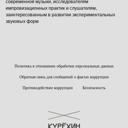
современной музыки, исследователям
импровизационных практик и слушателям,
заинтересованным в развитии экспериментальных
звуковых форм
Политика в отношении обработки персональных данных
Обратная связь для сообщений о фактах коррупции
Противодействие коррупции
Безопасность