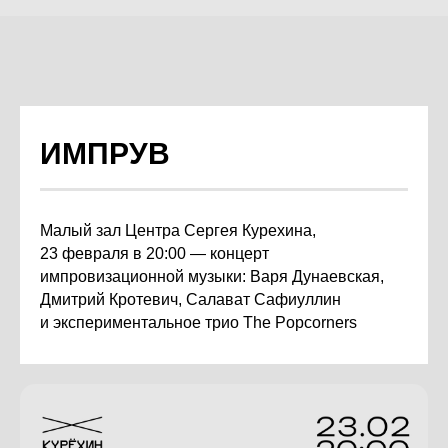
ИМПРУВ
Малый зал Центра Сергея Курехина,
23 февраля в 20:00 — концерт
импровизационной музыки: Варя Дунаевская,
Дмитрий Кротевич, Салават Сафиуллин
и экспериментальное трио The Popcorners