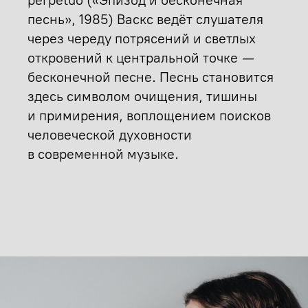
песнь», 1985) Васкс ведёт слушателя
через череду потрясений и светлых
откровений к центральной точке —
бесконечной песне. Песнь становится
здесь символом очищения, тишины
и примирения, воплощением поисков
человеческой духовности
в современной музыке.