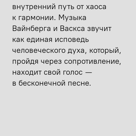
внутренний путь от хаоса
к гармонии. Музыка
Вайнберга и Васкса звучит
как единая исповедь
человеческого духа, который,
пройдя через сопротивление,
находит свой голос —
в бесконечной песне.