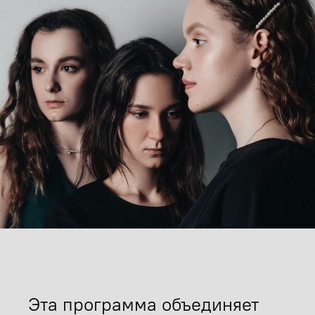
Эта программа объединяет