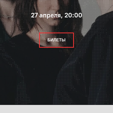
27 апреля, 20:00
БИЛЕТЫ