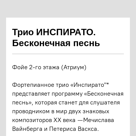
Трио ИНСПИРАТО.
Бесконечная песнь
Фойе 2-го этажа (Атриум)
Фортепианное трио «Инспирато"*
представляет программу «Бесконечная
песнь», которая станет для слушателя
проводником в мир двух знаковых
композиторов XX века — Мечислава
Вайнберга и Петериса Васкса.