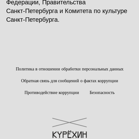
Федерации, Правительства
Санкт‑Петербурга и Комитета по культуре
Санкт‑Петербурга.
Политика в отношении обработки персональных данных
Обратная связь для сообщений о фактах коррупции
Противодействие коррупции
Безопасность