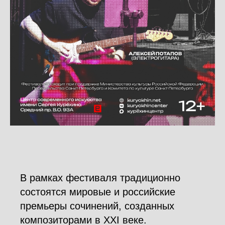
В рамках фестиваля традиционно
состоятся мировые и российские
премьеры сочинений, созданных
композиторами в XXI веке.