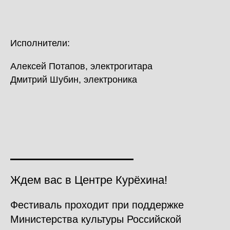
Исполнители:
Алексей Потапов, электрогитара
Дмитрий Шубин, электроника
Ждем вас в Центре Курёхина!
Фестиваль проходит при поддержке
Министерства культуры Российской