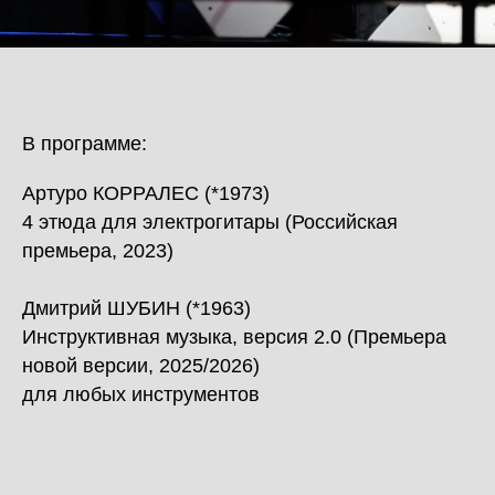
В программе:
Артуро КОРРАЛЕС (*1973)
4 этюда для электрогитары (Российская
премьера, 2023)
Дмитрий ШУБИН (*1963)
Инструктивная музыка, версия 2.0 (Премьера
новой версии, 2025/2026)
для любых инструментов