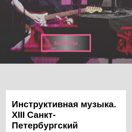
БИЛЕТЫ
Инструктивная музыка.
XIII Санкт-
Петербургский