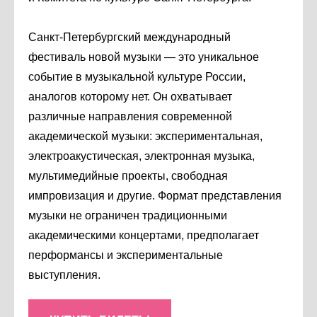
Санкт-Петербургский международный
фестиваль новой музыки — это уникальное
событие в музыкальной культуре России,
аналогов которому нет. Он охватывает
различные направления современной
академической музыки: экспериментальная,
электроакустическая, электронная музыка,
мультимедийные проекты, свободная
импровизация и другие. Формат представления
музыки не ограничен традиционными
академическими концертами, предполагает
перформансы и экспериментальные
выступления.