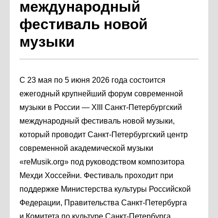
международный
фестиваль новой
музыки
С 23 мая по 5 июня 2026 года состоится
ежегодный крупнейший форум современной
музыки в России — XIII Санкт-Петербургский
международный фестиваль новой музыки,
который проводит Санкт-Петербургский центр
современной академической музыки
«reMusik.org» под руководством композитора
Мехди Хоссейни. Фестиваль проходит при
поддержке Министерства культуры Российской
Федерации, Правительства Санкт‑Петербурга
и Комитета по культуре Санкт‑Петербурга.