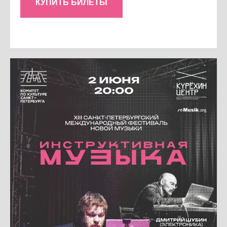
КУПИТЬ БИЛЕТЫ