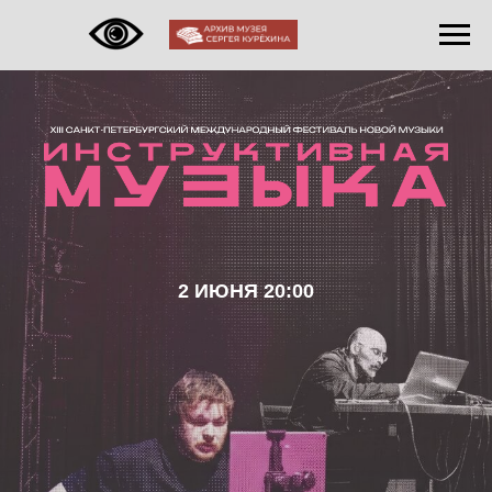
2 ИЮНЯ 20:00