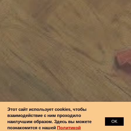
Этот сайт использует cookies, чтобы
взаимодействие с ним проходило
наилучшим образом. Здесь вы можете
OK
познакомится с нашей
Политикой