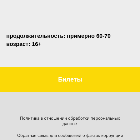
продолжительность: примерно 60-70
возраст: 16+
Билеты
Политика в отношении обработки персональных
данных
Обратная связь для сообщений о фактах коррупции