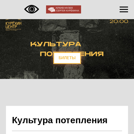
БИЛЕТЫ
Культура потепления