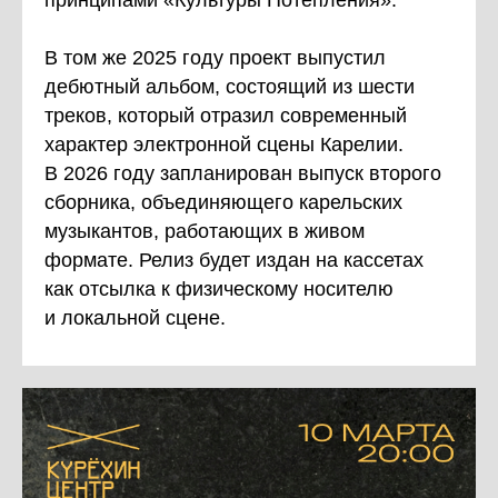
принципами «Культуры Потепления».
В том же 2025 году проект выпустил
дебютный альбом, состоящий из шести
треков, который отразил современный
характер электронной сцены Карелии.
В 2026 году запланирован выпуск второго
сборника, объединяющего карельских
музыкантов, работающих в живом
формате. Релиз будет издан на кассетах
как отсылка к физическому носителю
и локальной сцене.