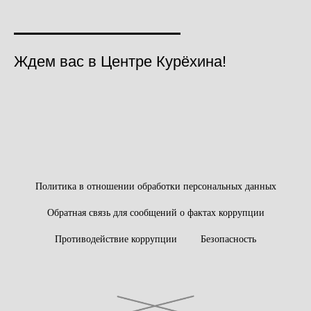
Ждем вас в Центре Курёхина!
Политика в отношении обработки персональных данных
Обратная связь для сообщений о фактах коррупции
Противодействие коррупции
Безопасность