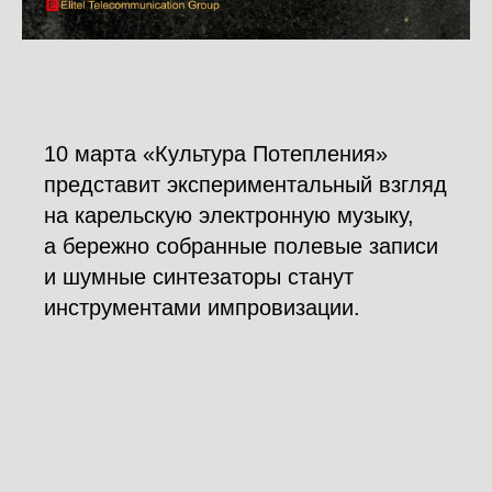
10 марта «Культура Потепления»
представит экспериментальный взгляд
на карельскую электронную музыку,
а бережно собранные полевые записи
и шумные синтезаторы станут
инструментами импровизации.