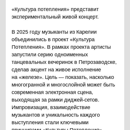
«Культура потепления» представит
экспериментальный живой концерт.
В 2025 году музыканты из Карелии
объединились в проект «Культура
Потепления». В рамках проекта артисты
запустили серию одноименных
танцевальных вечеринок в Петрозаводске,
сделав акцент на живое исполнение
на «железе». Цель — показать, насколько
многогранной и многослойной может быть
современная электронная сцена,
выходящая за рамки диджей-сетов.
Импровизация, взаимодействие
музыкантов и уникальность каждого
выступления стали ключевыми