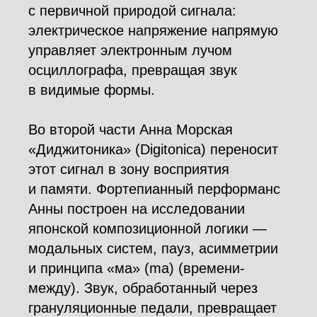
с первичной природой сигнала:
электрическое напряжение напрямую
управляет электронным лучом
осциллографа, превращая звук
в видимые формы.
Во второй части Анна Морская
«Диджитоника» (Digitonica) переносит
этот сигнал в зону восприятия
и памяти. Фортепианный перформанс
Анны построен на исследовании
японской композиционной логики —
модальных систем, пауз, асимметрии
и принципа «ма» (ma) (времени-
между). Звук, обработанный через
грануляционные педали, превращает