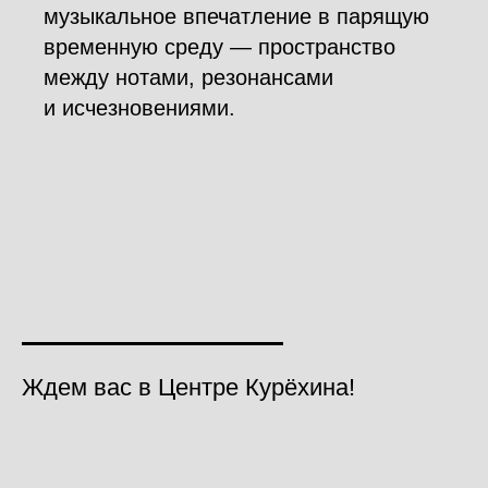
музыкальное впечатление в парящую
временную среду — пространство
между нотами, резонансами
и исчезновениями.
Ждем вас в Центре Курёхина!