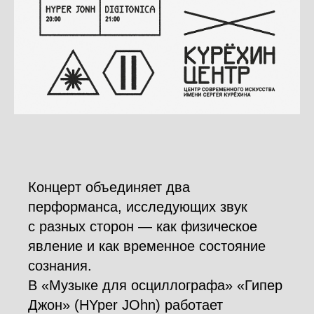
Концерт объединяет два
перформанса, исследующих звук
с разных сторон — как физическое
явление и как временное состояние
сознания.
В «Музыке для осциллографа» «Гипер
Джон» (HYper JOhn) работает