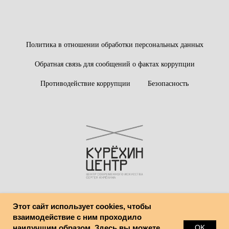
Политика в отношении обработки персональных данных
Обратная связь для сообщений о фактах коррупции
Противодействие коррупции
Безопасность
Этот сайт использует cookies, чтобы
© Центр современного искусства имени Сергея Курёхина
взаимодействие с ним проходило
наилучшим образом. Здесь вы можете
OK