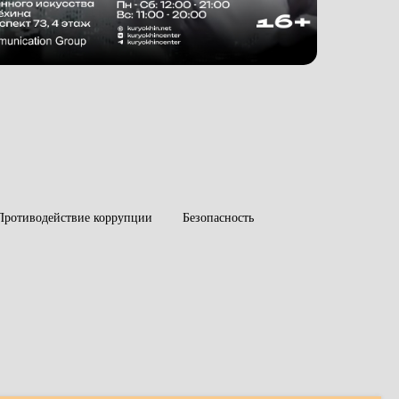
Противодействие коррупции
Безопасность