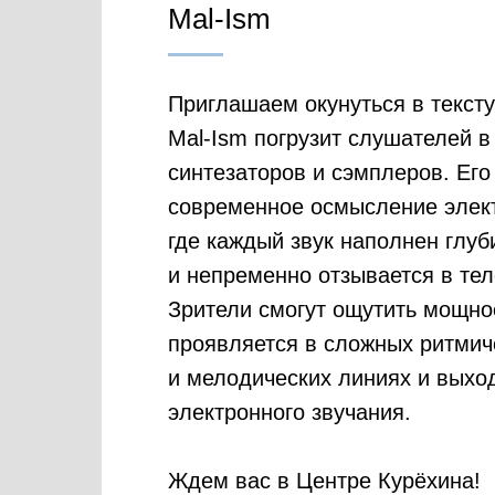
Mal-Ism
Приглашаем окунуться в текст
Mal-Ism погрузит слушателей в
синтезаторов и сэмплеров. Его
современное осмысление элек
где каждый звук наполнен глуб
и непременно отзывается в тел
Зрители смогут ощутить мощно
проявляется в сложных ритмич
и мелодических линиях и выхо
электронного звучания.
Ждем вас в Центре Курёхина!