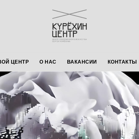
ОЙ ЦЕНТР
О НАС
ВАКАНСИИ
КОНТАКТЫ