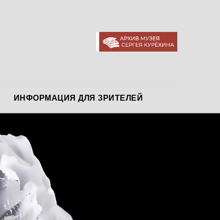
АРХИВ МУЗЕЯ
ИНФОРМАЦИЯ ДЛЯ ЗРИТЕЛЕЙ