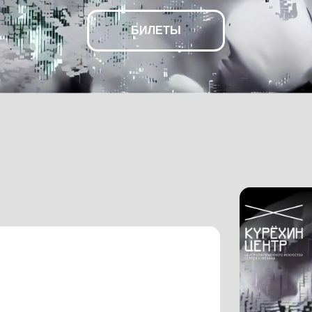
БИЛЕТЫ