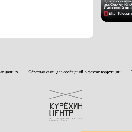
ых данных
Обратная связь для сообщений о фактах коррупции