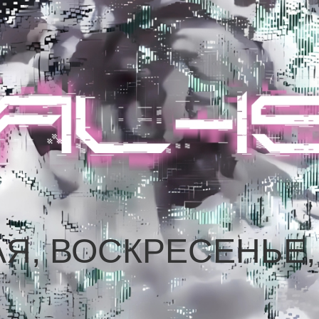
АЯ, ВОСКРЕСЕНЬЕ, 