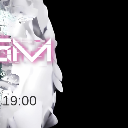
19:00