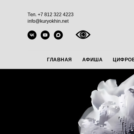
Тел. +7 812 322 4223
info@kuryokhin.net
ГЛАВНАЯ
АФИША
ЦИФРОВ