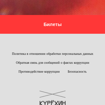
Билеты
Политика в отношении обработки персональных данных
Обратная связь для сообщений о фактах коррупции
Противодействие коррупции
Безопасность