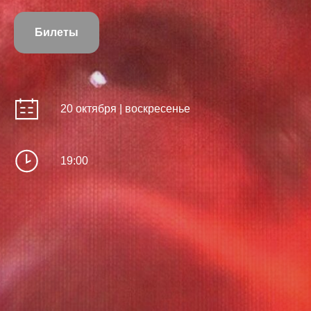
Билеты
20 октября | воскресенье
19:00