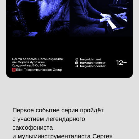
Первое событие серии пройдёт
с участием легендарного
саксофониста
и мультиинструменталиста Сергея