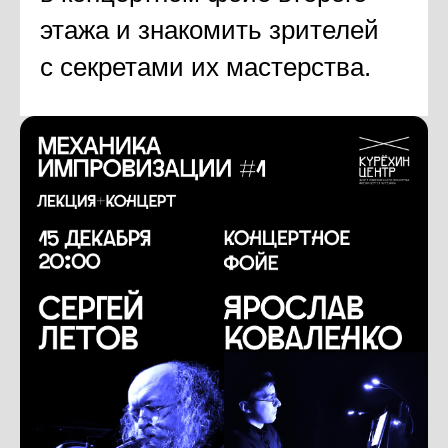
этажа и знакомить зрителей
с секретами их мастерства.