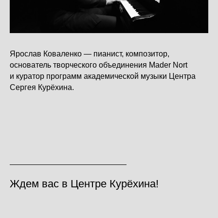
Ярослав Коваленко — пианист, композитор,
основатель творческого объединения Mader Nort
и куратор программ академической музыки Центра
Сергея Курёхина.
Ждем вас в Центре Курёхина!