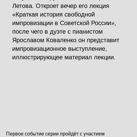
Летова. Откроет вечер его лекция
«Краткая история свободной
импровизации в Советской России»,
после чего в дуэте с пианистом
Ярославом Коваленко он представит
импровизационное выступление,
иллюстрирующее материал лекции.
Первое событие серии пройдёт с участием