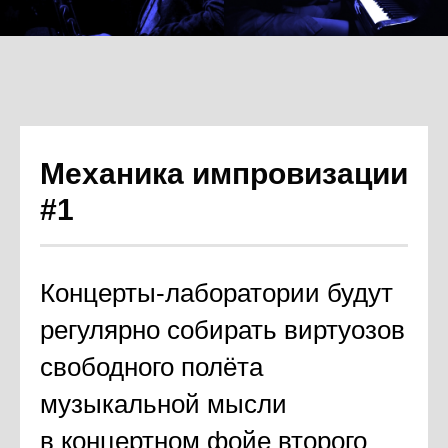
Механика импровизации
#1
Концерты-лаборатории будут
регулярно собирать виртуозов
свободного полёта
музыкальной мысли
в концертном фойе второго