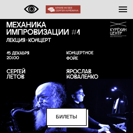
БИЛЕТЫ