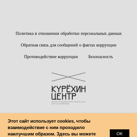
Политика в отношении обработки персональных данных
Обратная связь для сообщений о фактах коррупции
Противодействие коррупции
Безопасность
Этот сайт использует cookies, чтобы
© Центр современного искусства имени Сергея Курёхина
взаимодействие с ним проходило
наилучшим образом. Здесь вы можете
OK