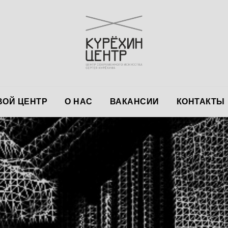
ОЙ ЦЕНТР
О НАС
ВАКАНСИИ
КОНТАКТЫ