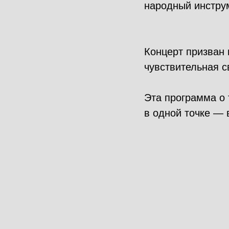
народный инстру
Концерт призван 
чувствительная с
Эта программа о 
в одной точке — 