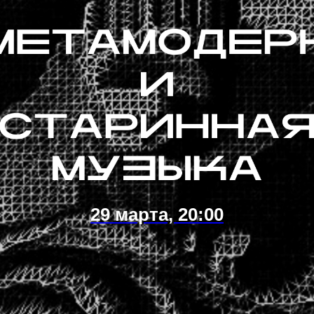
БИЛЕТЫ
29 марта, 20:00