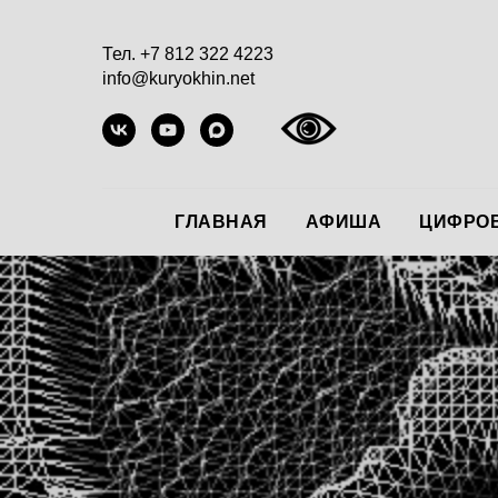
Тел. +7 812 322 4223
info@kuryokhin.net
ГЛАВНАЯ
АФИША
ЦИФРОВ