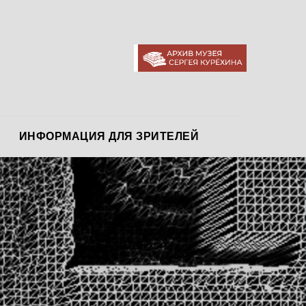
АРХИВ МУЗЕЯ
ИНФОРМАЦИЯ ДЛЯ ЗРИТЕЛЕЙ