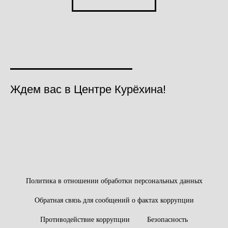
Ждем вас в Центре Курёхина!
Политика в отношении обработки персональных данных
Обратная связь для сообщений о фактах коррупции
Противодействие коррупции
Безопасность