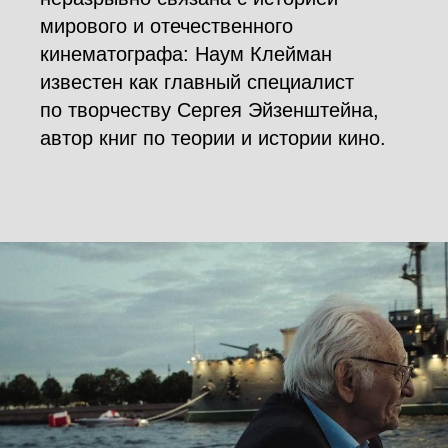
мирового и отечественного
кинематографа: Наум Клейман
известен как главный специалист
по творчеству Сергея Эйзенштейна,
автор книг по теории и истории кино.