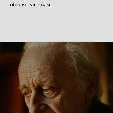
обстоятельствам.