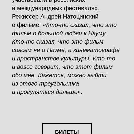
и международных фестивалях.
Режиссер Андрей Натоцинский
о фильме:
«Кто-то сказал, что это
фильм о большой любви к Науму.
Кто-то сказал, что это фильм
совсем не о Науме, а кинематографе
и пространстве культуры. Кто-то
и вовсе говорит, что этот фильм
обо мне. Кажется, можно выйти
из этого треугольника
и прогуляться дальше».
БИЛЕТЫ