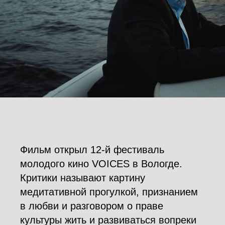
Фильм открыл 12-й фестиваль
молодого кино VOICES в Вологде.
Критики называют картину
медитативной прогулкой, признанием
в любви и разговором о праве
культуры жить и развиваться вопреки