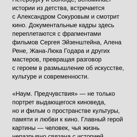
истории из детства, встречается
с Александром Сокуровым и смотрит
кино. Документальные кадры здесь
переплетаются с фрагментами
фильмов Сергея Эйзенштейна, Алена
Рене, Жана-Люка Годара и других
мастеров, превращая разговор
с героем в размышление об искусстве,
культуре и современности.
«Наум. Предчувствия» — не только
портрет выдающегося киноведа,
но и фильм о пространстве культуры,
памяти и любви к кино. Главный герой
картины — человек, чья жизнь
неразрывно связана с историей