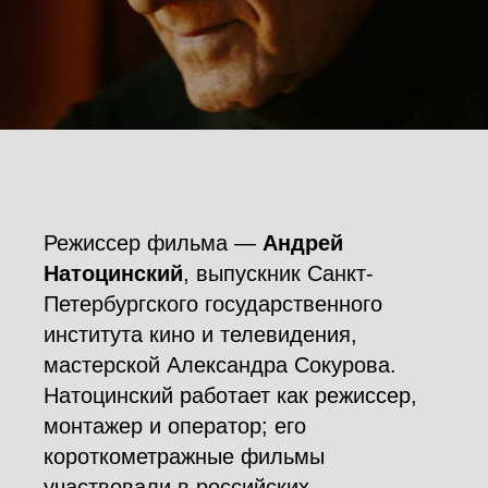
Режиссер фильма —
Андрей
Натоцинский
, выпускник Санкт-
Петербургского государственного
института кино и телевидения,
мастерской Александра Сокурова.
Натоцинский работает как режиссер,
монтажер и оператор; его
короткометражные фильмы
участвовали в российских