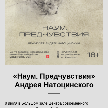
«Наум. Предчувствия»
Андрея Натоцинского
8 июля в Большом зале Центра современного