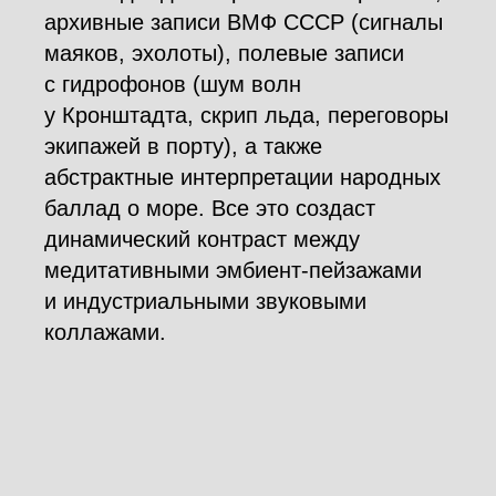
архивные записи ВМФ СССР (сигналы
маяков, эхолоты), полевые записи
с гидрофонов (шум волн
у Кронштадта, скрип льда, переговоры
экипажей в порту), а также
абстрактные интерпретации народных
баллад о море. Все это создаст
динамический контраст между
медитативными эмбиент-пейзажами
и индустриальными звуковыми
коллажами.