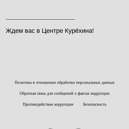
Ждем вас в Центре Курёхина!
Политика в отношении обработки персональных данных
Обратная связь для сообщений о фактах коррупции
Противодействие коррупции
Безопасность