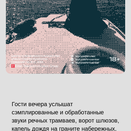
Гости вечера услышат
сэмплированные и обработанные
звуки речных трамваев, ворот шлюзов,
капель дождя на граните набережных,