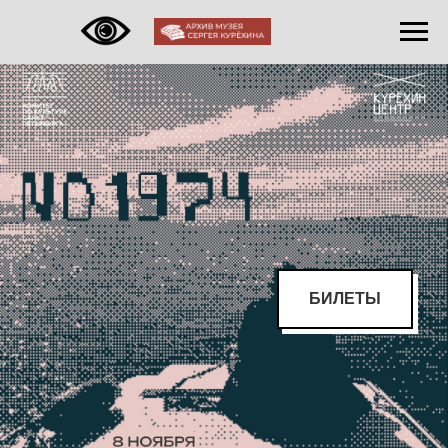
БИЛЕТЫ