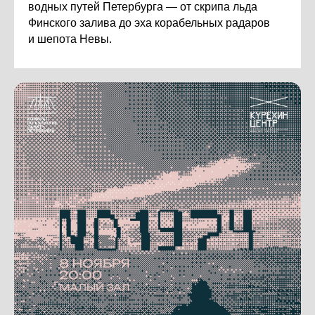
водных путей Петербурга — от скрипа льда
Финского залива до эха корабельных радаров
и шепота Невы.