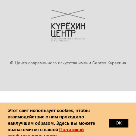
© Центр современного искусства имени Сергея Курёхина
Этот сайт использует cookies, чтобы
взаимодействие с ним проходило
наилучшим образом. Здесь вы можете
OK
познакомится с нашей
Политикой
конфиденциальности.