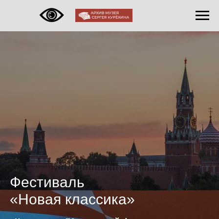
Фестиваль
«Новая классика»