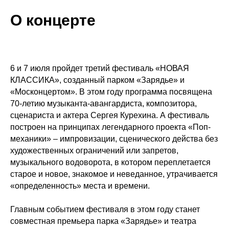
О концерте
6 и 7 июля пройдет третий фестиваль «НОВАЯ
КЛАССИКА», созданный парком «Зарядье» и
«Москонцертом». В этом году программа посвящена
70-летию музыканта-авангардиста, композитора,
сценариста и актера Сергея Курехина. А фестиваль
построен на принципах легендарного проекта «Поп-
механики» – импровизации, сценического действа без
художественных ограничений или запретов,
музыкального водоворота, в котором переплетается
старое и новое, знакомое и неведанное, утрачивается
«определенность» места и времени.
Главным событием фестиваля в этом году станет
совместная премьера парка «Зарядье» и театра