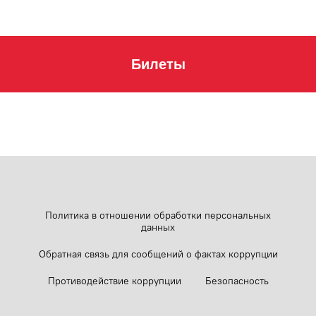
Билеты
Политика в отношении обработки персональных
данных
Обратная связь для сообщений о фактах коррупции
Противодействие коррупции
Безопасность