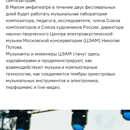
синтезаторам.
В Малом амфитеатре в течение двух фестивальных
дней будет работать музыкальная лаборатория
композитора, педагога, исследователя, члена Союза
композиторов и Союза художников России, директора
научно-творческого Центра электроакустической
музыки Московской консерватории (ЦЭАМ) Николая
Попова.
Музыканты и инженеры ЦЭАМ станут здесь
хэдлайнерами и продемонстрируют, как
взаимодействуют музыка и компьютерные
технологии, как соединяются тембры оркестровых
музыкальных инструментов и электроника,
перформанс и live-видео.