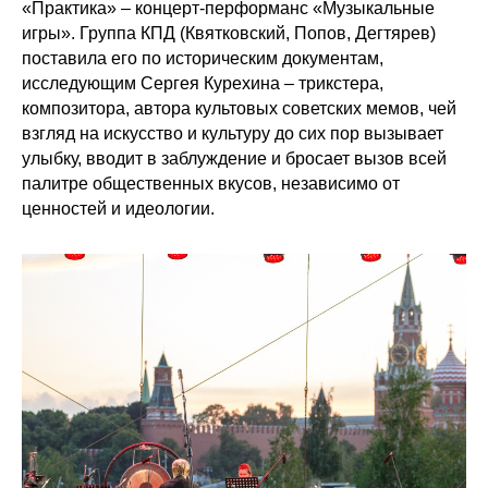
«Практика» – концерт-перформанс «Музыкальные
игры». Группа КПД (Квятковский, Попов, Дегтярев)
поставила его по историческим документам,
исследующим Сергея Курехина – трикстера,
композитора, автора культовых советских мемов, чей
взгляд на искусство и культуру до сих пор вызывает
улыбку, вводит в заблуждение и бросает вызов всей
палитре общественных вкусов, независимо от
ценностей и идеологии.