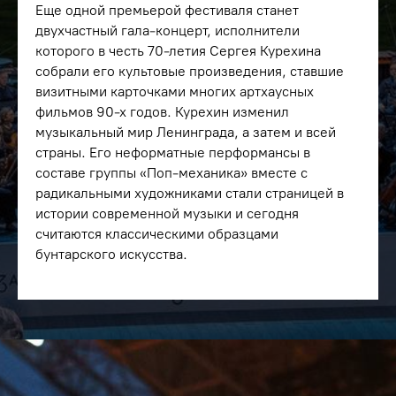
Еще одной премьерой фестиваля станет
двухчастный гала-концерт, исполнители
которого в честь 70-летия Сергея Курехина
собрали его культовые произведения, ставшие
визитными карточками многих артхаусных
фильмов 90-х годов. Курехин изменил
музыкальный мир Ленинграда, а затем и всей
страны. Его неформатные перформансы в
составе группы «Поп-механика» вместе с
радикальными художниками стали страницей в
истории современной музыки и сегодня
считаются классическими образцами
бунтарского искусства.