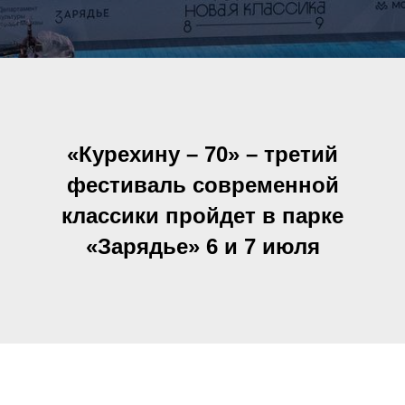
«Курехину – 70» – третий
фестиваль современной
классики пройдет в парке
«Зарядье» 6 и 7 июля