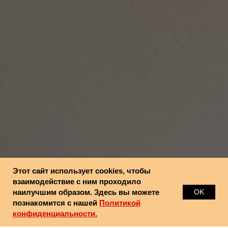
Этот сайт использует cookies, чтобы
взаимодействие с ним проходило
наилучшим образом. Здесь вы можете
OK
познакомится с нашей
Политикой
конфиденциальности.