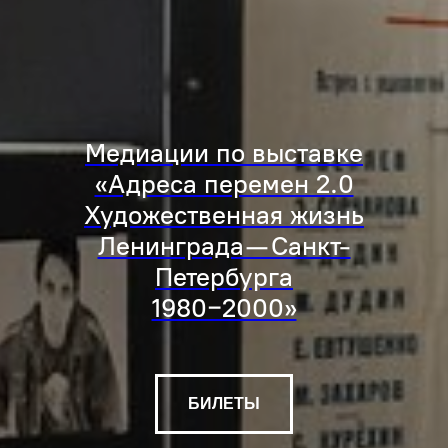
Медиации по выставке
«Адреса перемен 2.0
Художественная жизнь
Ленинграда— Санкт-
Петербурга
1980−2000»
БИЛЕТЫ