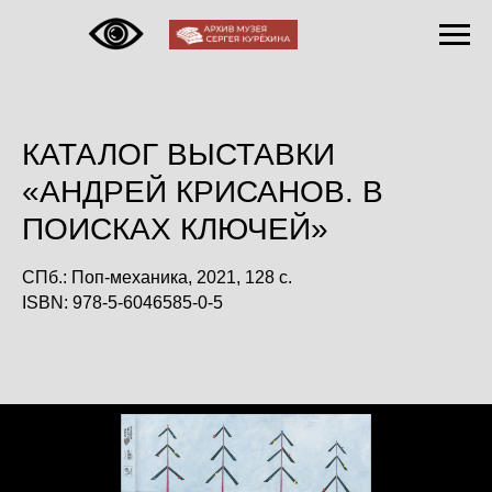
КАТАЛОГ ВЫСТАВКИ
«АНДРЕЙ КРИСАНОВ. В
ПОИСКАХ КЛЮЧЕЙ»
СПб.: Поп-механика, 2021, 128 с.
ISBN: 978-5-6046585-0-5