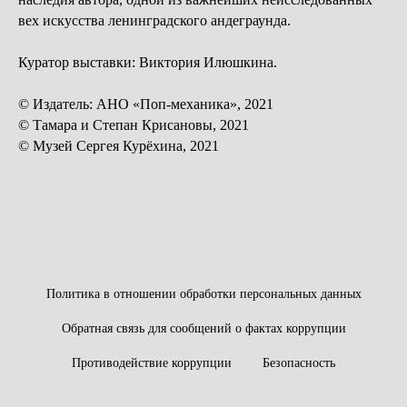
вех искусства ленинградского андеграунда.
Куратор выставки: Виктория Илюшкина.
© Издатель: АНО «Поп-механика», 2021
© Тамара и Степан Крисановы, 2021
© Музей Сергея Курёхина, 2021
Политика в отношении обработки персональных данных
Обратная связь для сообщений о фактах коррупции
Противодействие коррупции
Безопасность