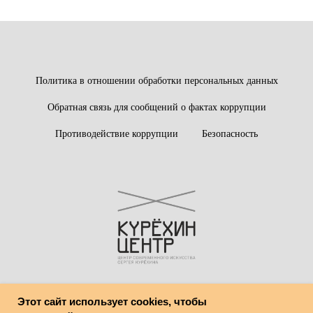
Политика в отношении обработки персональных данных
Обратная связь для сообщений о фактах коррупции
Противодействие коррупции
Безопасность
Этот сайт использует cookies, чтобы
© Центр современного искусства имени Сергея Курёхина