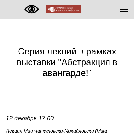
Серия лекций в рамках
выставки "Абстракция в
авангарде!"
12 декабря 17.00
Лекция Маи Чанкуловски-Михайловски (Maja