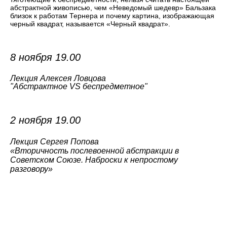
абстрактной живописью, чем «Неведомый шедевр» Бальзака
близок к работам Тернера и почему картина, изображающая
черный квадрат, называется «Черный квадрат».
8 ноября 19.00
Лекция Алексея Ловцова
"Абстрактное VS беспредметное"
2 ноября 19.00
Лекция Сергея Попова
«Вторичность послевоенной абстракции в
Советском Союзе. Наброски к непростому
разговору»