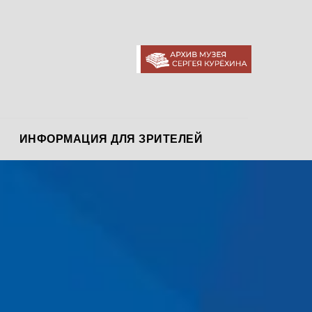
АРХИВ МУЗЕЯ
ИНФОРМАЦИЯ ДЛЯ ЗРИТЕЛЕЙ