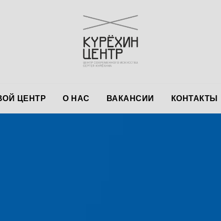
ОЙ ЦЕНТР
О НАС
ВАКАНСИИ
КОНТАКТЫ