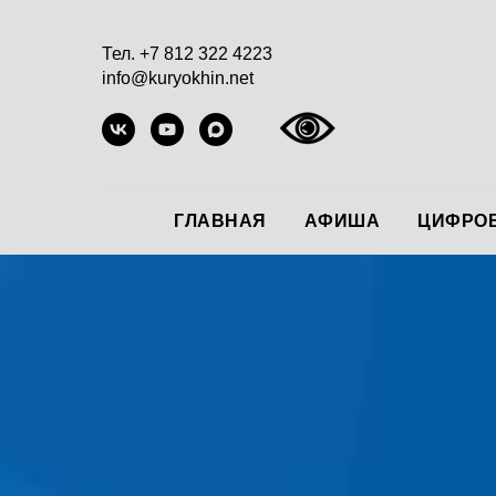
Тел. +7 812 322 4223
info@kuryokhin.net
ГЛАВНАЯ
АФИША
ЦИФРОВ