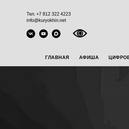
Тел. +7 812 322 4223
info@kuryokhin.net
ГЛАВНАЯ
АФИША
ЦИФРОВ