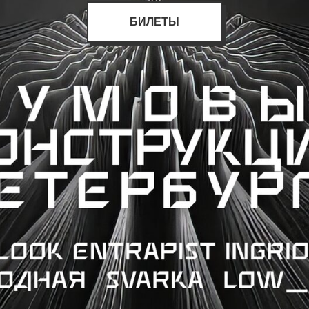
БИЛЕТЫ