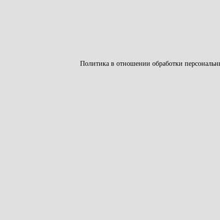
Политика в отношении обработки персональн