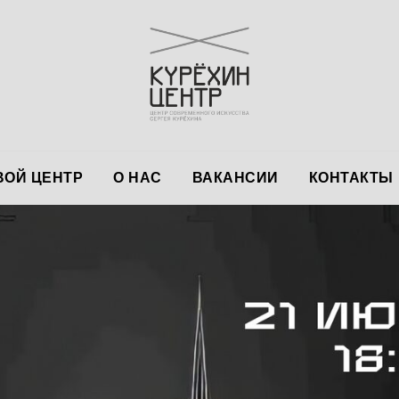
ОЙ ЦЕНТР
О НАС
ВАКАНСИИ
КОНТАКТЫ