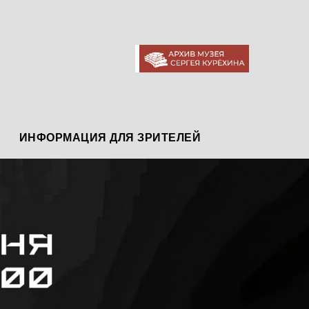
АРХИВ МУЗЕЯ
ИНФОРМАЦИЯ ДЛЯ ЗРИТЕЛЕЙ