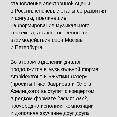
становление электронной сцены
в России, ключевые этапы её развития
и фигуры, повлиявшие
на формирование музыкального
контекста, а также особенности
взаимодействия сцен Москвы
и Петербурга.
Во втором отделении диалог
продолжится в музыкальной форме:
Ambidextrous и «Жуткий Лазер»
(проекты Ника Завриева и Олега
Азелицкого) выступят с концертом
в редком формате
back to back
,
поочерёдно исполняя композиции
и дополняя звучание друг друга