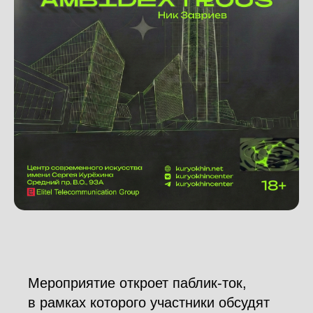
Мероприятие откроет паблик-ток,
в рамках которого участники обсудят