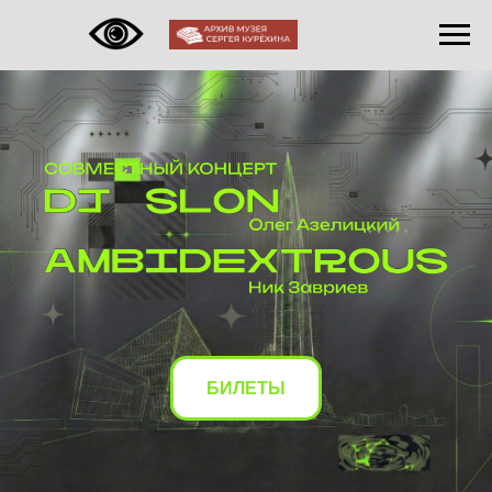
БИЛЕТЫ