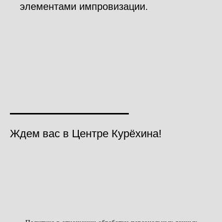
элементами импровизации.
Ждем вас в Центре Курёхина!