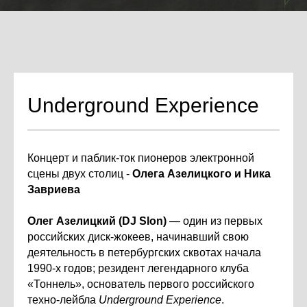
Underground Experience
Концерт и паблик-ток пионеров электронной
сцены двух столиц -
Олега Азелицкого и Ника
Завриева
Олег Азелицкий (DJ Slon)
— один из первых
российских диск-жокеев, начинавший свою
деятельность в петербургских сквотах начала
1990-х годов; резидент легендарного клуба
«Тоннель», основатель первого российского
техно-лейбла
Underground Experience
.