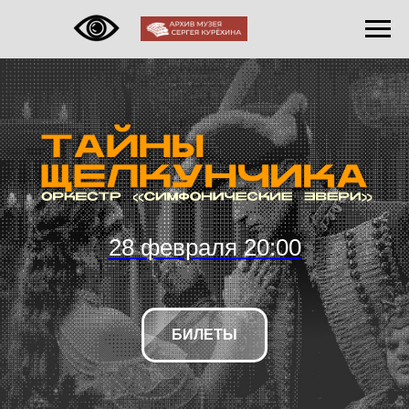
28 февраля 20:00
БИЛЕТЫ