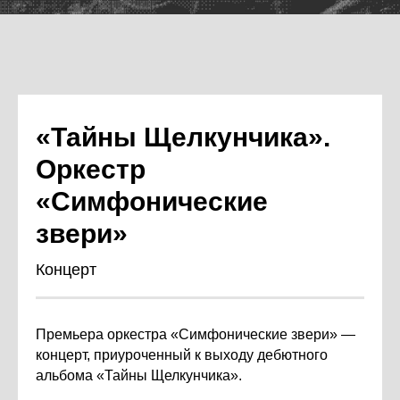
«Тайны Щелкунчика».
Оркестр
«Симфонические
звери»
Концерт
Премьера оркестра «Симфонические звери» —
концерт, приуроченный к выходу дебютного
альбома «Тайны Щелкунчика».