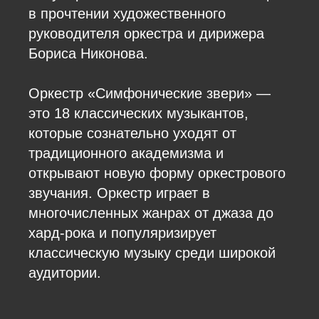
в прочтении художественного
руководителя оркестра и дирижера
Бориса Никонова.
Оркестр «Симфонические звери» —
это 18 классических музыкантов,
которые сознательно уходят от
традиционного академизма и
открывают новую форму оркестрового
звучания. Оркестр играет в
многочисленных жанрах от джаза до
хард-рока и популяризирует
классическую музыку среди широкой
аудитории.