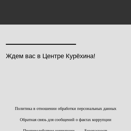
Ждем вас в Центре Курёхина!
Политика в отношении обработки персональных данных
Обратная связь для сообщений о фактах коррупции
Противодействие коррупции
Безопасность