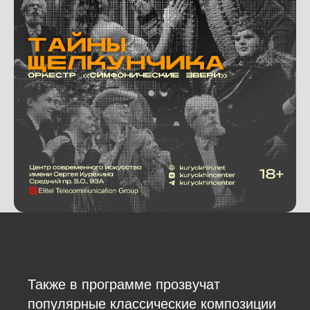
Также в программе прозвучат
популярные классические композиции