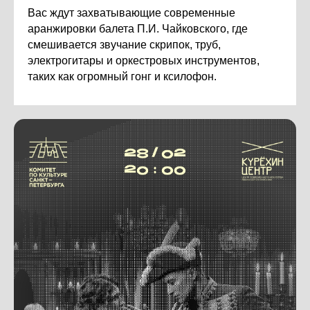
Вас ждут захватывающие современные
аранжировки балета П.И. Чайковского, где
смешивается звучание скрипок, труб,
электрогитары и оркестровых инструментов,
таких как огромный гонг и ксилофон.