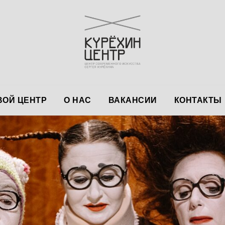
ОЙ ЦЕНТР
О НАС
ВАКАНСИИ
КОНТАКТЫ