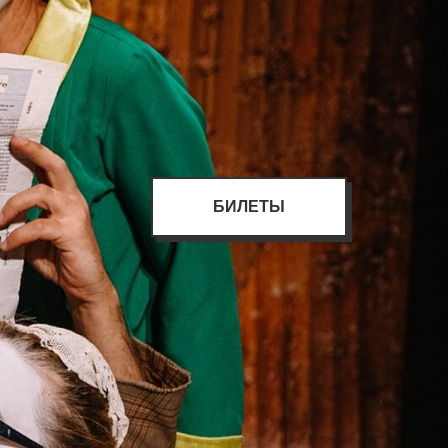
БИЛЕТЫ