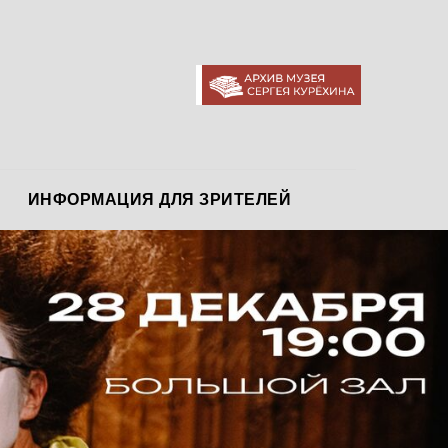
АРХИВ МУЗЕЯ
ИНФОРМАЦИЯ ДЛЯ ЗРИТЕЛЕЙ