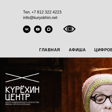
Тел. +7 812 322 4223
info@kuryokhin.net
ГЛАВНАЯ
АФИША
ЦИФРОВ