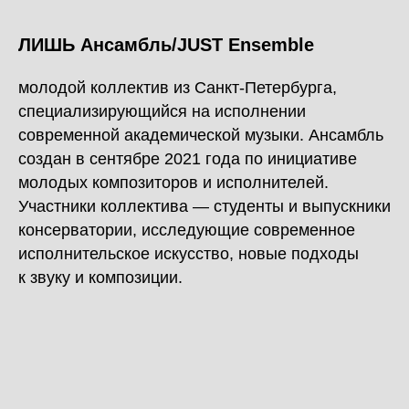
ЛИШЬ Ансамбль/JUST Ensemble
молодой коллектив из Санкт-Петербурга,
специализирующийся на исполнении
современной академической музыки. Ансамбль
создан в сентябре 2021 года по инициативе
молодых композиторов и исполнителей.
Участники коллектива — студенты и выпускники
консерватории, исследующие современное
исполнительское искусство, новые подходы
к звуку и композиции.