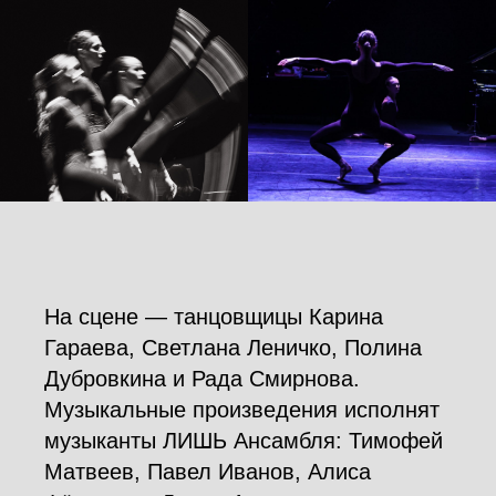
На сцене — танцовщицы Карина
Гараева, Светлана Леничко, Полина
Дубровкина и Рада Смирнова.
Музыкальные произведения исполнят
музыканты ЛИШЬ Ансамбля: Тимофей
Матвеев, Павел Иванов, Алиса