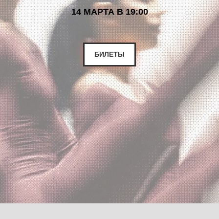
14 МАРТА В 19:00
БИЛЕТЫ