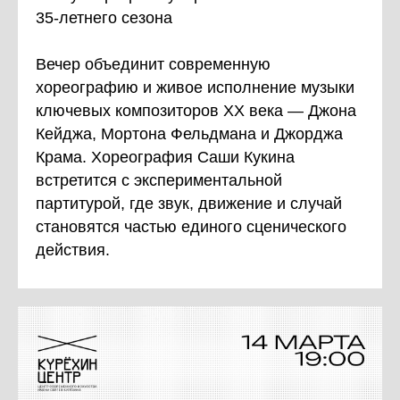
35-летнего сезона
Вечер объединит современную
хореографию и живое исполнение музыки
ключевых композиторов XX века — Джона
Кейджа, Мортона Фельдмана и Джорджа
Крама. Хореография Саши Кукина
встретится с экспериментальной
партитурой, где звук, движение и случай
становятся частью единого сценического
действия.