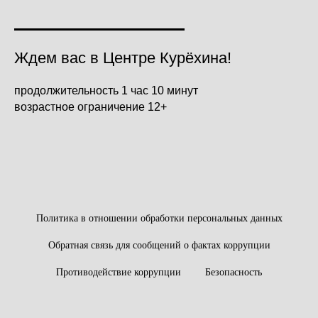
Ждем вас в Центре Курёхина!
продолжительность 1 час 10 минут
возрастное ограничение 12+
Политика в отношении обработки персональных данных
Обратная связь для сообщений о фактах коррупции
Противодействие коррупции
Безопасность