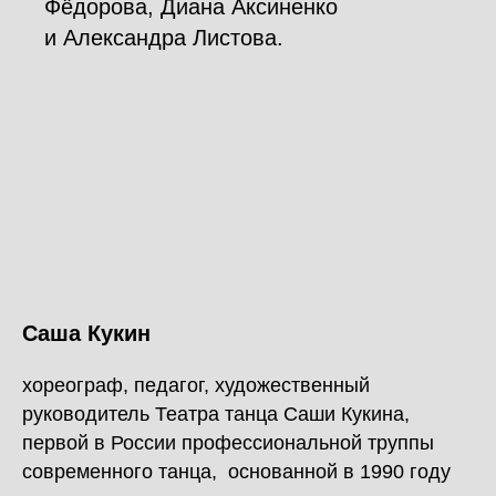
Фёдорова, Диана Аксиненко
и Александра Листова.
Саша Кукин
хореограф, педагог, художественный
руководитель Театра танца Саши Кукина,
первой в России профессиональной труппы
современного танца, основанной в 1990 году