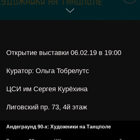
Открытие выставки 06.02.19 в 19:00
Куратор: Ольга Тобрелутс
ЦСИ им Сергея Курёхина
Лиговский пр. 73, 4й этаж
Андеграунд 90-х: Художники на Танцполе