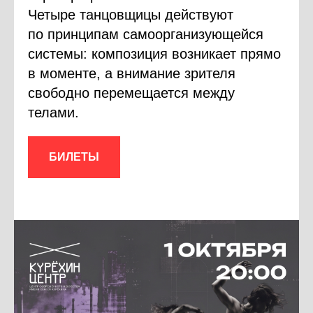
Четыре танцовщицы действуют
по принципам самоорганизующейся
системы: композиция возникает прямо
в моменте, а внимание зрителя
свободно перемещается между
телами.
БИЛЕТЫ