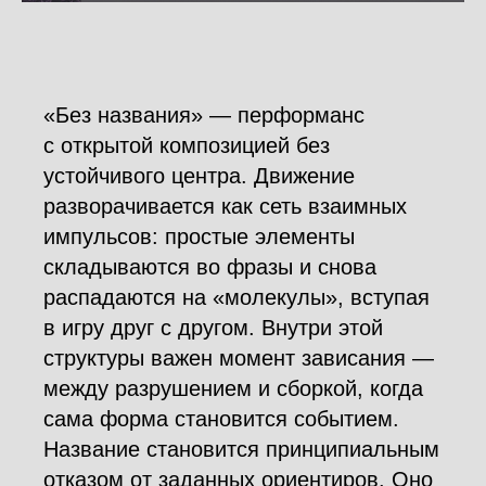
«Без названия» — перформанс
с открытой композицией без
устойчивого центра. Движение
разворачивается как сеть взаимных
импульсов: простые элементы
складываются во фразы и снова
распадаются на «молекулы», вступая
в игру друг с другом. Внутри этой
структуры важен момент зависания —
между разрушением и сборкой, когда
сама форма становится событием.
Название становится принципиальным
отказом от заданных ориентиров. Оно