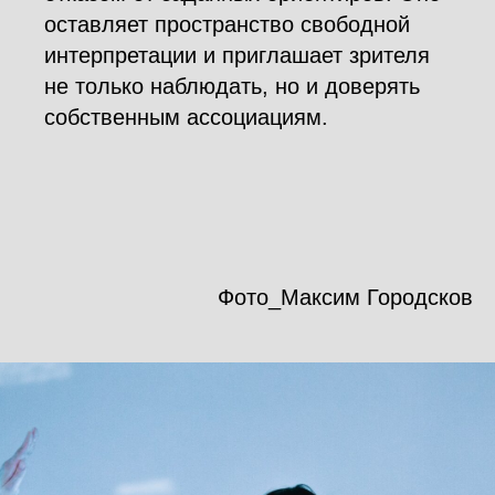
оставляет пространство свободной
интерпретации и приглашает зрителя
не только наблюдать, но и доверять
собственным ассоциациям.
Фото_Максим Городсков