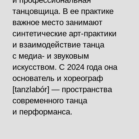
танцовщица. В ее практике
важное место занимают
синтетические арт-практики
и взаимодействие танца
с медиа- и звуковым
искусством. С 2024 года она
основатель и хореограф
[
tanzlabór
] — пространства
современного танца
и перформанса.