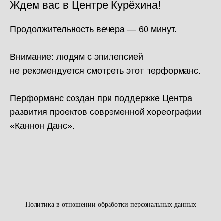
Ждем вас в Центре Курёхина!
Продолжительность вечера — 60 минут.
Внимание: людям с эпилепсией
не рекомендуется смотреть этот перформанс.
Перформанс создан при поддержке Центра
развития проектов современной хореографии
«Каннон Данс».
Политика в отношении обработки персональных данных