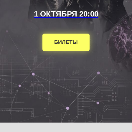
1 ОКТЯБРЯ 20:00
БИЛЕТЫ