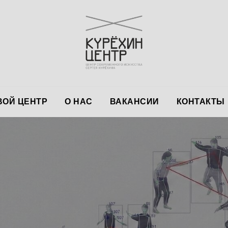
ОЙ ЦЕНТР
О НАС
ВАКАНСИИ
КОНТАКТЫ