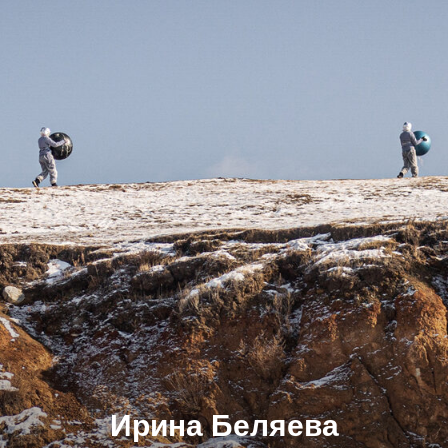
Ирина Беляева