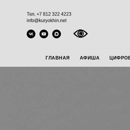
Тел. +7 812 322 4223
info@kuryokhin.net
ГЛАВНАЯ
АФИША
ЦИФРОВ