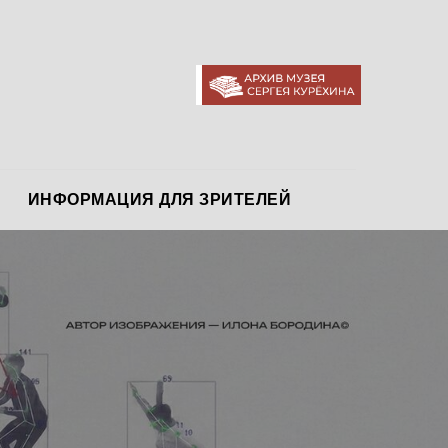
АРХИВ МУЗЕЯ
ИНФОРМАЦИЯ ДЛЯ ЗРИТЕЛЕЙ