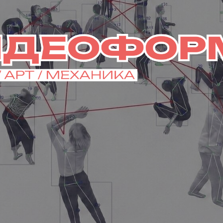
БИЛЕТЫ