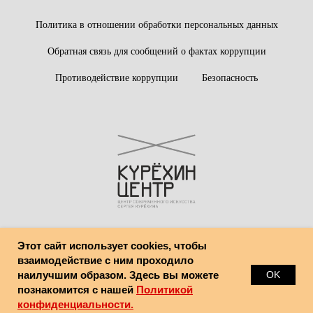
Политика в отношении обработки персональных данных
Обратная связь для сообщений о фактах коррупции
Противодействие коррупции
Безопасность
Этот сайт использует cookies, чтобы
© Центр современного искусства имени Сергея Курёхина
взаимодействие с ним проходило
наилучшим образом. Здесь вы можете
OK
познакомится с нашей
Политикой
конфиденциальности.