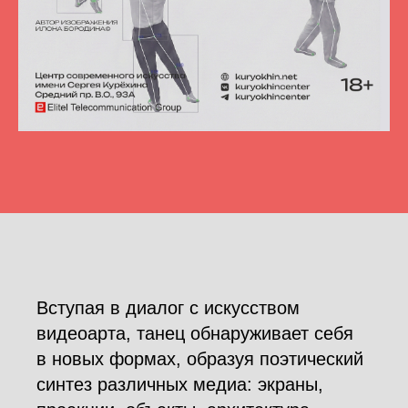
Вступая в диалог с искусством
видеоарта, танец обнаруживает себя
в новых формах, образуя поэтический
синтез различных медиа: экраны,