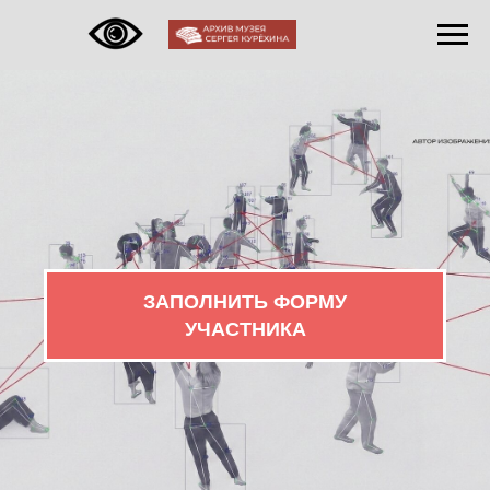
ЗАПОЛНИТЬ ФОРМУ
УЧАСТНИКА