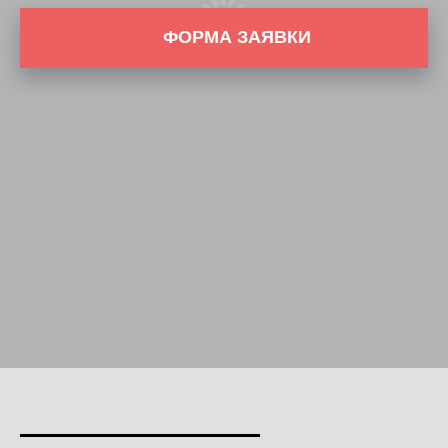
ФОРМА ЗАЯВКИ