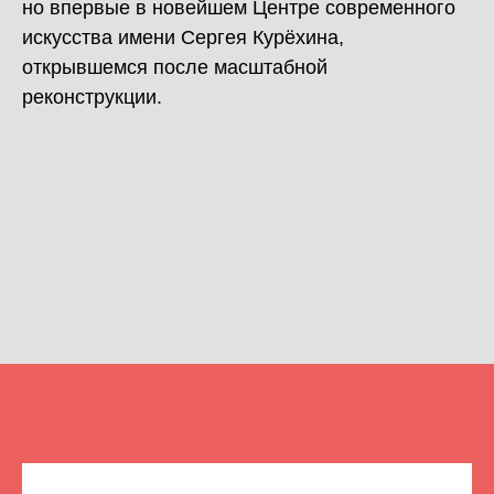
но впервые в новейшем Центре современного
искусства имени Сергея Курёхина,
открывшемся после масштабной
реконструкции.