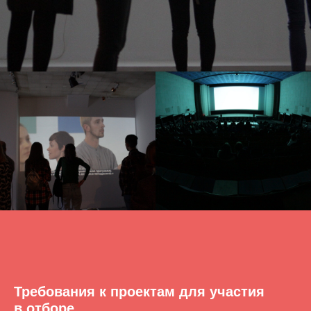
Требования к проектам для участия
в отборе