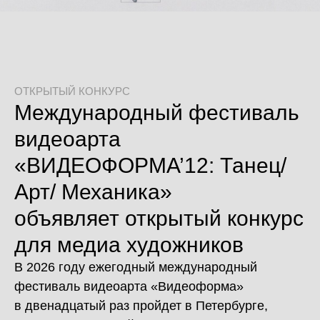
ОТКРЫТЫЙ КОНКУРС
Международный фестиваль
видеоарта
«ВИДЕОФОРМА’12: Танец/
Арт/ Механика»
объявляет открытый конкурс
для медиа художников
В 2026 году ежегодный международный
фестиваль видеоарта «Видеоформа»
в двенадцатый раз пройдет в Петербурге,