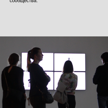
сообщества.