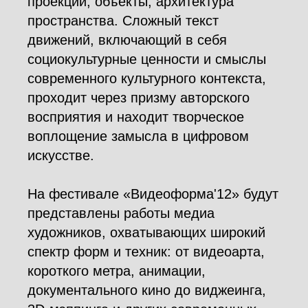
проекции, объекты, архитектура
пространства. Сложный текст
движений, включающий в себя
социокультурные ценности и смыслы
современного культурного контекста,
проходит через призму авторского
восприятия и находит творческое
воплощение замысла в цифровом
искусстве.
На фестивале «Видеоформа'12» будут
представлены работы медиа
художников, охватывающих широкий
спектр форм и техник: от видеоарта,
короткого метра, анимации,
документального кино до виджеинга,