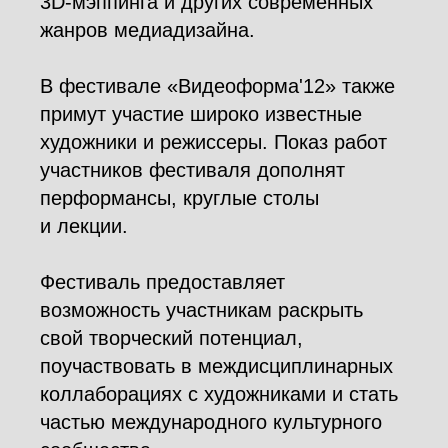
3D-мэппинга и других современных
жанров медиадизайна.
В фестивале «Видеоформа'12» также
примут участие широко известные
художники и режиссеры. Показ работ
участников фестиваля дополнят
перформансы, круглые столы
и лекции.
Фестиваль предоставляет
возможность участникам раскрыть
свой творческий потенциал,
поучаствовать в междисциплинарных
коллаборациях с художниками и стать
частью международного культурного