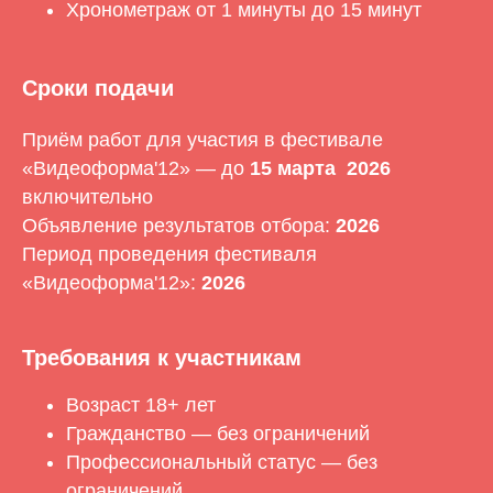
Хронометраж от 1 минуты до 15 минут
Сроки подачи
Приём работ для участия в фестивале
«Видеоформа'12» — до
15 марта 2026
включительно
Объявление результатов отбора:
2026
Период проведения фестиваля
«Видеоформа'12»:
2026
Требования к участникам
Возраст 18+ лет
Гражданство — без ограничений
Профессиональный статус — без
ограничений