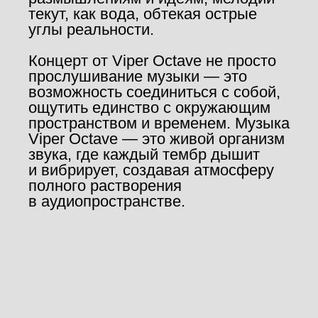
текут, как вода, обтекая острые
углы реальности.
Концерт от Viper Octave не просто
прослушивание музыки — это
возможность соединиться с собой,
ощутить единство с окружающим
пространством и временем. Музыка
Viper Octave — это живой организм
звука, где каждый тембр дышит
и вибрирует, создавая атмосферу
полного растворения
в аудиопространстве.