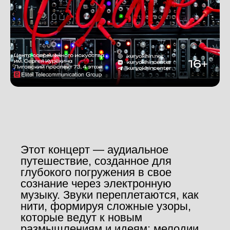
Этот концерт — аудиальное
путешествие, созданное для
глубокого погружения в свое
сознание через электронную
музыку. Звуки переплетаются, как
нити, формируя сложные узоры,
которые ведут к новым
размышлениям и идеям; мелодии