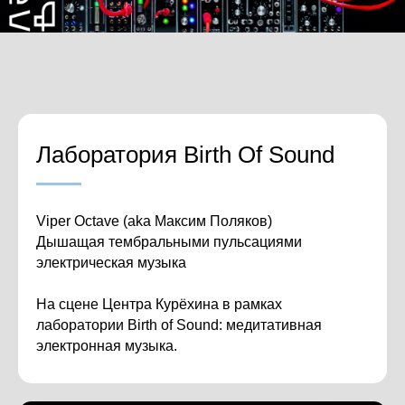
Лаборатория Birth Of Sound
Viper Octave (aka Максим Поляков)
Дышащая тембральными пульсациями
электрическая музыка
На сцене Центра Курёхина в рамках
лаборатории Birth of Sound: медитативная
электронная музыка.