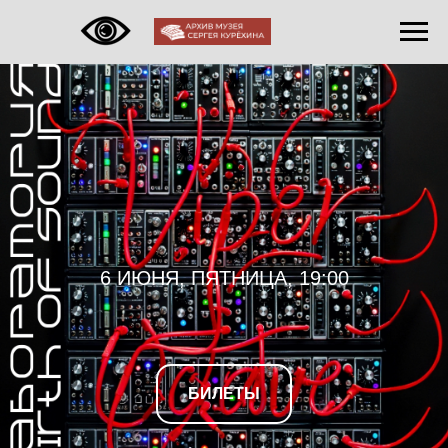
6 ИЮНЯ, ПЯТНИЦА, 19:00
БИЛЕТЫ