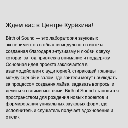
Ждем вас в Центре Курёхина!
Birth of Sound — это лаборатория звуковых
экспериментов в области модульного синтеза,
созданная благодаря энтузиазму и любви к звуку,
которая за год привлекла внимание и поддержку.
Основная идея проекта заключается в
взаимодействии с аудиторией, стирающей границы
между сценой и залом, где зрители могут наблюдать
за процессом создания лайва, задавать вопросы и
делиться своими мыслями. Birth of Sound становится
пространством для рождения новых проектов и
формирования уникальных звуковых форм, где
исполнитель и слушатель получает вдохновение и
отклик.