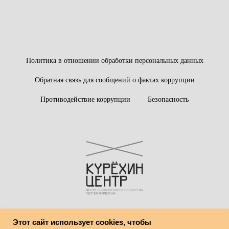
Политика в отношении обработки персональных данных
Обратная связь для сообщений о фактах коррупции
Противодействие коррупции
Безопасность
Этот сайт использует cookies, чтобы