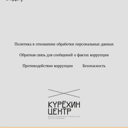
Политика в отношении обработки персональных данных
Обратная связь для сообщений о фактах коррупции
Противодействие коррупции
Безопасность