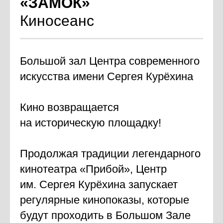
«ЗАМОК»
Киносеанс
Большой зал Центра современного
искусства имени Сергея Курёхина
Кино возвращается
на историческую площадку!
Продолжая традиции легендарного
кинотеатра «Прибой», Центр
им. Сергея Курёхина запускает
регулярные кинопоказы, которые
будут проходить в Большом Зале