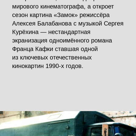
мирового кинематографа, а откроет
сезон картина «Замок» режиссёра
Алексея Балабанова с музыкой Сергея
Курёхина — нестандартная
экранизация одноимённого романа
Франца Кафки ставшая одной
из ключевых отечественных
кинокартин 1990-х годов.