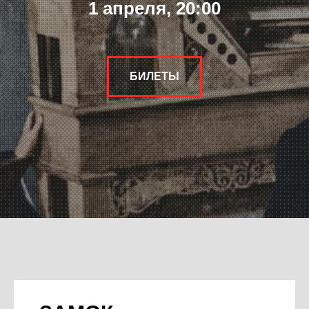
1 апреля, 20:00
БИЛЕТЫ