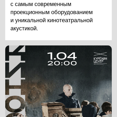
с самым современным
проекционным оборудованием
и уникальной кинотеатральной
акустикой.