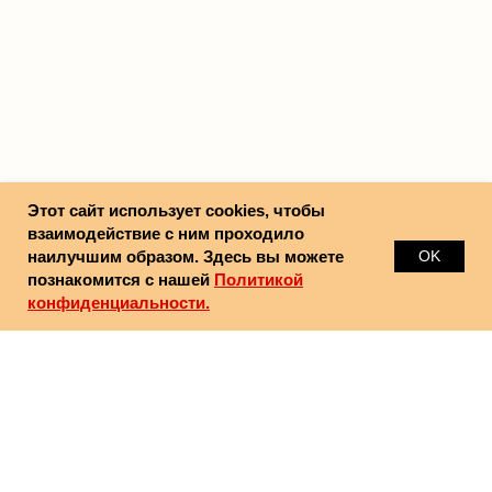
Этот сайт использует cookies, чтобы
взаимодействие с ним проходило
наилучшим образом. Здесь вы можете
OK
познакомится с нашей
Политикой
конфиденциальности.